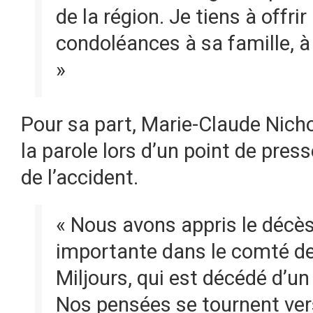
de la région. Je tiens à offri
condoléances à sa famille, à
»
Pour sa part, Marie-Claude Nicho
la parole lors d’un point de pre
de l’accident.
« Nous avons appris le décè
importante dans le comté de
Miljours, qui est décédé d’un 
Nos pensées se tournent vers 