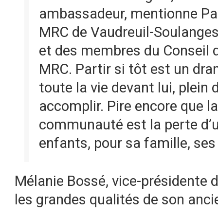
ambassadeur, mentionne Patr
MRC de Vaudreuil-Soulanges
et des membres du Conseil de
MRC. Partir si tôt est un dra
toute la vie devant lui, plein
accomplir. Pire encore que la
communauté est la perte d’
enfants, pour sa famille, ses
Mélanie Bossé, vice-présidente d
les grandes qualités de son anci