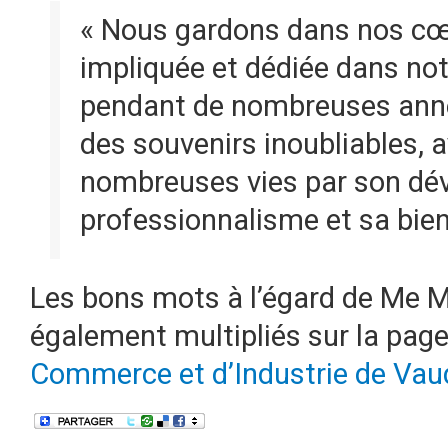
« Nous gardons dans nos cœ
impliquée et dédiée dans no
pendant de nombreuses années
des souvenirs inoubliables, 
nombreuses vies par son dé
professionnalisme et sa bien
Les bons mots à l’égard de Me M
également multipliés sur la pag
Commerce et d’Industrie de Vau