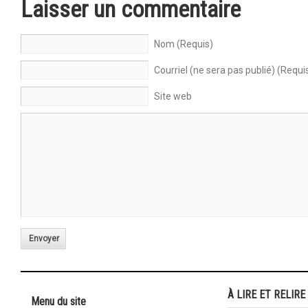
Laisser un commentaire
Nom (Requis)
Courriel (ne sera pas publié) (Requi
Site web
Envoyer
À LIRE ET RELIRE
Menu du site