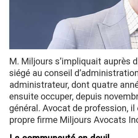
M. Miljours s’impliquait auprès d
siégé au conseil d’administrati
administrateur, dont quatre anné
ensuite occuper, depuis novembr
général. Avocat de profession, il
propre firme Miljours Avocats In