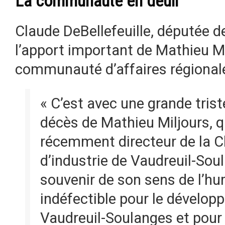
La communauté en deuil
Claude DeBellefeuille, députée de
l’apport important de Mathieu Mi
communauté d’affaires régional
« C’est avec une grande trist
décès de Mathieu Miljours, qu
récemment directeur de la
d’industrie de Vaudreuil-Sou
souvenir de son sens de l’hu
indéfectible pour le dévelo
Vaudreuil-Soulanges et pour 