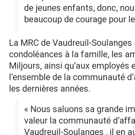
de jeunes enfants, donc, nou
beaucoup de courage pour le
La MRC de Vaudreuil-Soulanges a
condoléances à la famille, les a
Miljours, ainsi qu’aux employés
l’ensemble de la communauté d’a
les dernières années.
« Nous saluons sa grande im
valeur la communauté d’affai
Vaudreuil-Soulanges , il en a