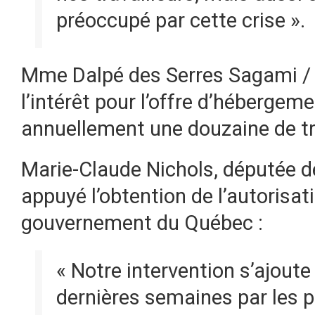
préoccupé par cette crise ».
Mme Dalpé des Serres Sagami /
l’intérêt pour l’offre d’hébergem
annuellement une douzaine de tra
Marie-Claude Nichols, députée d
appuyé l’obtention de l’autorisa
gouvernement du Québec :
« Notre intervention s’ajou
dernières semaines par les 