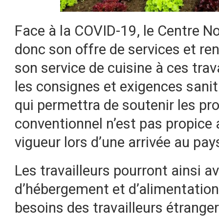
Face à la COVID-19, le Centre 
donc son offre de services et re
son service de cuisine à ces trav
les consignes et exigences sanit
qui permettra de soutenir les p
conventionnel n’est pas propice 
vigueur lors d’une arrivée au pay
Les travailleurs pourront ainsi av
d’hébergement et d’alimentation
besoins des travailleurs étrange