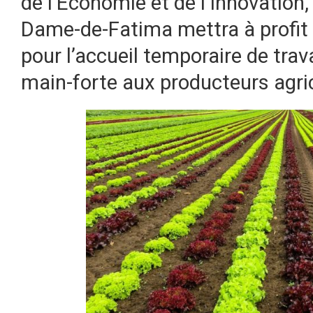
de l’Économie et de l’Innovation, 
Dame-de-Fatima mettra à profit u
pour l’accueil temporaire de trav
main-forte aux producteurs agrico