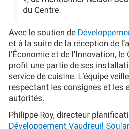
du Centre.
Avec le soutien de
Développemen
et à la suite de la réception de l
l’Économie et de l’Innovation, le
profit une partie de ses installat
service de cuisine. L’équipe veil
respectant les consignes et les 
autorités.
Philippe Roy, directeur planifica
Développement Vaudreuil-Soula