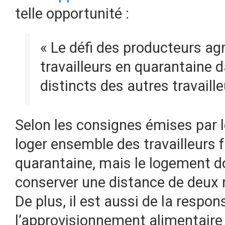
telle opportunité :
« Le défi des producteurs agr
travailleurs en quarantaine
distincts des autres travaille
Selon les consignes émises par l
loger ensemble des travailleurs f
quarantaine, mais le logement d
conserver une distance de deux m
De plus, il est aussi de la respon
l’approvisionnement alimentaire