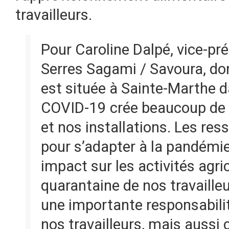
travailleurs.
Pour Caroline Dalpé, vice-pré
Serres Sagami / Savoura, don
est située à Sainte-Marthe 
COVID-19 crée beaucoup de d
et nos installations. Les res
pour s’adapter à la pandémi
impact sur les activités agri
quarantaine de nos travaille
une importante responsabilit
nos travailleurs, mais aussi