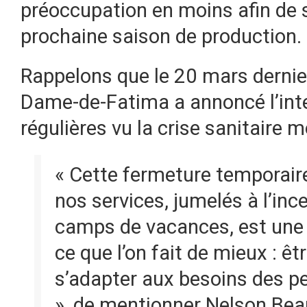
préoccupation en moins afin de s’
prochaine saison de production.
Rappelons que le 20 mars dernier
Dame-de-Fatima a annoncé l’inte
régulières vu la crise sanitaire m
« Cette fermeture temporair
nos services, jumelés à l’ince
camps de vacances, est une 
ce que l’on fait de mieux : êt
s’adapter aux besoins des pe
», de mentionner Nelson Bea