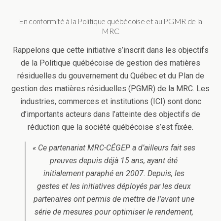
En conformité à la Politique québécoise et au PGMR de la
MRC
Rappelons que cette initiative s’inscrit dans les objectifs
de la Politique québécoise de gestion des matières
résiduelles du gouvernement du Québec et du Plan de
gestion des matières résiduelles (PGMR) de la MRC. Les
industries, commerces et institutions (ICI) sont donc
d’importants acteurs dans l’atteinte des objectifs de
réduction que la société québécoise s’est fixée.
« Ce partenariat MRC-CÉGEP a d’ailleurs fait ses
preuves depuis déjà 15 ans, ayant été
initialement paraphé en 2007. Depuis, les
gestes et les initiatives déployés par les deux
partenaires ont permis de mettre de l’avant une
série de mesures pour optimiser le rendement,