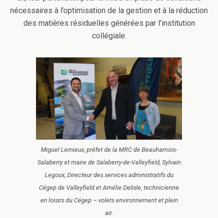
nécessaires à l’optimisation de la gestion et à la réduction
des matières résiduelles générées par l’institution
collégiale.
Miguel Lemieux, préfet de la MRC de Beauharnois-
Salaberry et maire de Salaberry-de-Valleyfield, Sylvain
Legoux, Directeur des services administratifs du
Cégep de Valleyfield et Amélie Delisle, technicienne
en loisirs du Cégep – volets environnement et plein
air.