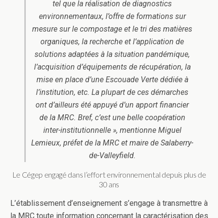
tel que la réalisation de diagnostics
environnementaux, l’offre de formations sur
mesure sur le compostage et le tri des matières
organiques, la recherche et l’application de
solutions adaptées à la situation pandémique,
l’acquisition d’équipements de récupération, la
mise en place d’une Escouade Verte dédiée à
l’institution, etc. La plupart de ces démarches
ont d’ailleurs été appuyé d’un apport financier
de la MRC. Bref, c’est une belle coopération
inter-institutionnelle », mentionne Miguel
Lemieux, préfet de la MRC et maire de Salaberry-
de-Valleyfield.
Le Cégep engagé dans l’effort environnemental depuis plus de
30 ans
L’établissement d’enseignement s’engage à transmettre à
la MRC toute information concernant la caractérisation des