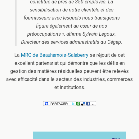
constitué de près de 350 employés. La
sensibilisation de notre clientèle et des
fournisseurs avec lesquels nous transigeons
figure également au cœur de nos
préoccupations », affirme Sylvain Legoux,
Directeur des services administratifs du Cégep.
La
MRC de Beauharnois-Salaberry
se réjouit de cet
excellent partenariat qui démontre que les défis en
gestion des matières résiduelles peuvent être relevés
avec efficacité dans le secteur des industries, commerces
et institutions.