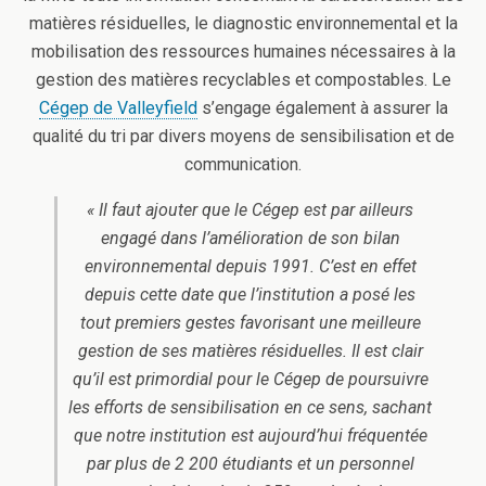
matières résiduelles, le diagnostic environnemental et la
mobilisation des ressources humaines nécessaires à la
gestion des matières recyclables et compostables. Le
Cégep de Valleyfield
s’engage également à assurer la
qualité du tri par divers moyens de sensibilisation et de
communication.
« Il faut ajouter que le Cégep est par ailleurs
engagé dans l’amélioration de son bilan
environnemental depuis 1991. C’est en effet
depuis cette date que l’institution a posé les
tout premiers gestes favorisant une meilleure
gestion de ses matières résiduelles. Il est clair
qu’il est primordial pour le Cégep de poursuivre
les efforts de sensibilisation en ce sens, sachant
que notre institution est aujourd’hui fréquentée
par plus de 2 200 étudiants et un personnel