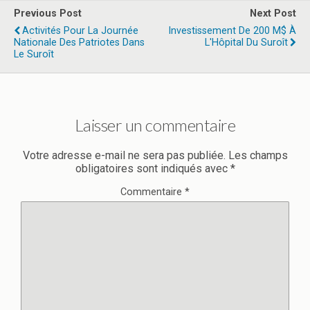
Previous Post
Next Post
Activités Pour La Journée
Investissement De 200 M$ À
Nationale Des Patriotes Dans
L'Hôpital Du Suroît
Le Suroît
Laisser un commentaire
Votre adresse e-mail ne sera pas publiée.
Les champs
obligatoires sont indiqués avec
*
Commentaire
*