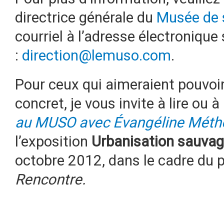
directrice générale du
Musée de 
courriel à l’adresse électronique
:
direction@lemuso.com
.
Pour ceux qui aimeraient pouvoir
concret, je vous invite à lire ou à 
au MUSO avec Évangéline Méth
l’exposition
Urbanisation sauvag
octobre 2012, dans le cadre d
Rencontre.