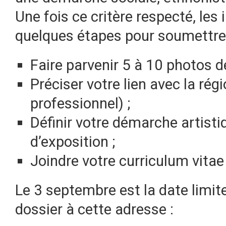
Une fois ce critère respecté, les
quelques étapes pour soumettre 
Faire parvenir 5 à 10 photos de
Préciser votre lien avec la régio
professionnel) ;
Définir votre démarche artisti
d’exposition ;
Joindre votre curriculum vitae 
Le 3 septembre est la date limite
dossier à cette adresse :