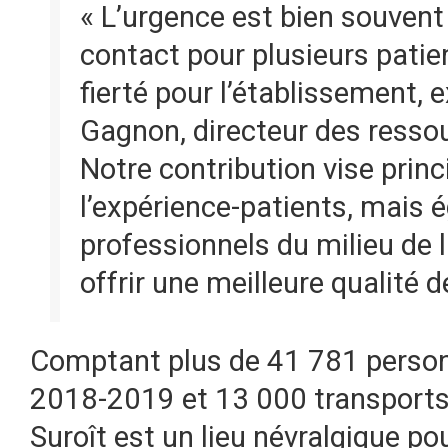
« L’urgence est bien souvent
contact pour plusieurs patien
fierté pour l’établissement, 
Gagnon, directeur des resso
Notre contribution vise prin
l’expérience-patients, mais 
professionnels du milieu de l
offrir une meilleure qualité 
Comptant plus de 41 781 personn
2018-2019 et 13 000 transports 
Suroît est un lieu névralgique pou