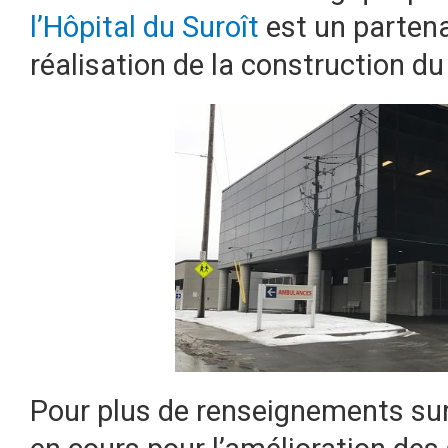
l’Hôpital du Suroît
est un partena
réalisation de la construction 
Pour plus de renseignements sur