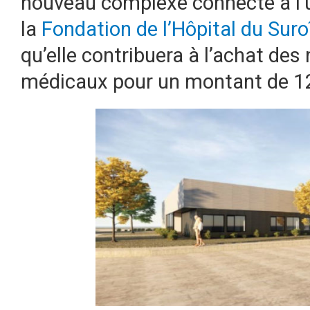
nouveau complexe connecté à l’ur
la
Fondation de l’Hôpital du Suro
qu’elle contribuera à l’achat d
médicaux pour un montant de 1