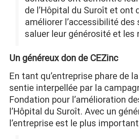
de l’Hôpital du Suroît et ont
améliorer l’accessibilité des
saluer leur générosité et les 
Un généreux don de CEZinc
En tant qu’entreprise phare de la
sentie interpellée par la campagn
Fondation pour l’amélioration de
l’Hôpital du Suroît. Avec un gén
l’entreprise est le plus importa