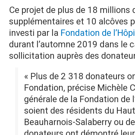
Ce projet de plus de 18 millions d
supplémentaires et 10 alcôves p
investi par la
Fondation de l’Hôpi
durant l’automne 2019 dans le 
sollicitation auprès des donateur
« Plus de 2 318 donateurs on
Fondation, précise Michèle C
générale de la Fondation de l’
soient des résidents du Haut
Beauharnois-Salaberry ou de
donateurs ont démontré leur