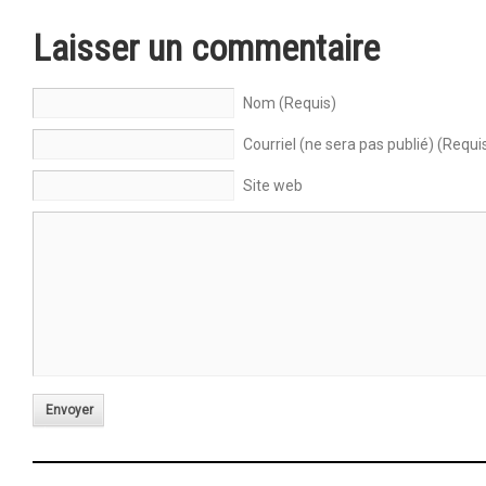
Laisser un commentaire
Nom (Requis)
Courriel (ne sera pas publié) (Requi
Site web
Envoyer