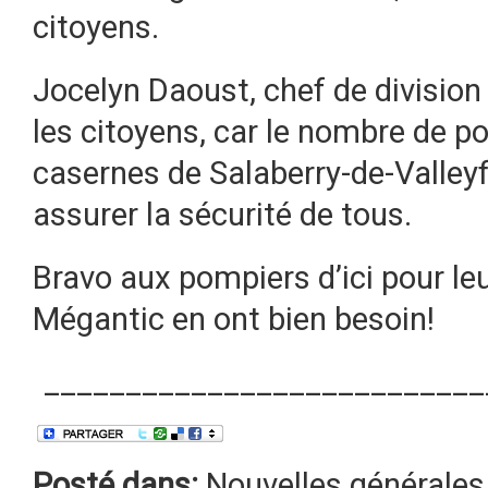
citoyens.
Jocelyn Daoust, chef de division
les citoyens, car le nombre de 
casernes de Salaberry-de-Valleyf
assurer la sécurité de tous.
Bravo aux pompiers d’ici pour leu
Mégantic en ont bien besoin!
___________________________
Posté dans:
Nouvelles générales