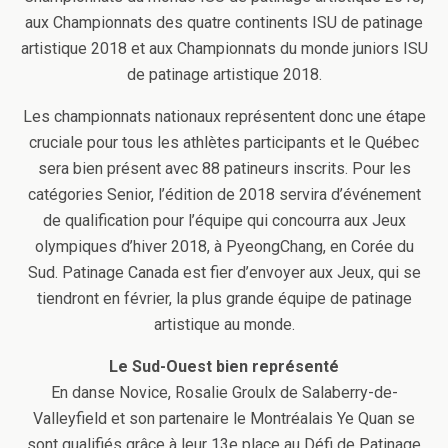
aux Championnats des quatre continents ISU de patinage
artistique 2018 et aux Championnats du monde juniors ISU
de patinage artistique 2018.
Les championnats nationaux représentent donc une étape
cruciale pour tous les athlètes participants et le Québec
sera bien présent avec 88 patineurs inscrits. Pour les
catégories Senior, l’édition de 2018 servira d’événement
de qualification pour l’équipe qui concourra aux Jeux
olympiques d’hiver 2018, à PyeongChang, en Corée du
Sud. Patinage Canada est fier d’envoyer aux Jeux, qui se
tiendront en février, la plus grande équipe de patinage
artistique au monde.
Le Sud-Ouest bien représenté
En danse Novice, Rosalie Groulx de Salaberry-de-
Valleyfield et son partenaire le Montréalais Ye Quan se
sont qualifiés grâce à leur 13e place au Défi de Patinage