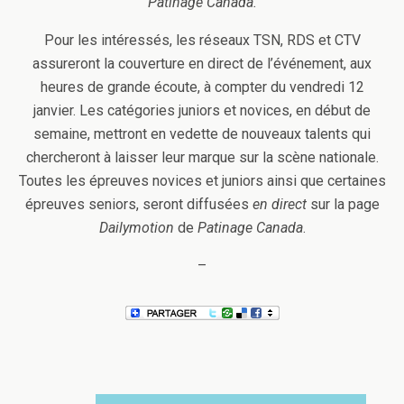
Patinage Canada
.
Pour les intéressés, les réseaux TSN, RDS et CTV
assureront la couverture en direct de l’événement, aux
heures de grande écoute, à compter du vendredi 12
janvier. Les catégories juniors et novices, en début de
semaine, mettront en vedette de nouveaux talents qui
chercheront à laisser leur marque sur la scène nationale.
Toutes les épreuves novices et juniors ainsi que certaines
épreuves seniors, seront diffusées
en direct
sur la page
Dailymotion
de
Patinage Canada
.
–