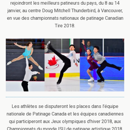
rejoindront les meilleurs patineurs du pays, du 8 au 14
janvier, au centre Doug Mitchell Thunderbird, à Vancouver,
en vue des championnats nationaux de patinage Canadian
Tire 2018.
Les athlètes se disputeront les places dans l’équipe
nationale de Patinage Canada et les équipes canadiennes
qui participeront aux Jeux olympiques d’hiver 2018, aux
Championnats du monde ISU de patinage artistique 2018,