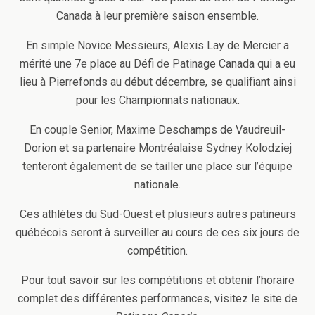
Canada à leur première saison ensemble.
En simple Novice Messieurs, Alexis Lay de Mercier a
mérité une 7e place au Défi de Patinage Canada qui a eu
lieu à Pierrefonds au début décembre, se qualifiant ainsi
pour les Championnats nationaux.
En couple Senior, Maxime Deschamps de Vaudreuil-
Dorion et sa partenaire Montréalaise Sydney Kolodziej
tenteront également de se tailler une place sur l’équipe
nationale.
Ces athlètes du Sud-Ouest et plusieurs autres patineurs
québécois seront à surveiller au cours de ces six jours de
compétition.
Pour tout savoir sur les compétitions et obtenir l’horaire
complet des différentes performances, visitez le site de