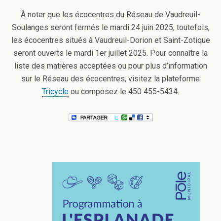
À noter que les écocentres du Réseau de Vaudreuil-
Soulanges seront fermés le mardi 24 juin 2025, toutefois,
les écocentres situés à Vaudreuil-Dorion et Saint-Zotique
seront ouverts le mardi 1er juillet 2025. Pour connaître la
liste des matières acceptées ou pour plus d’information
sur le Réseau des écocentres, visitez la plateforme
Tricycle
ou composez le 450 455-5434.