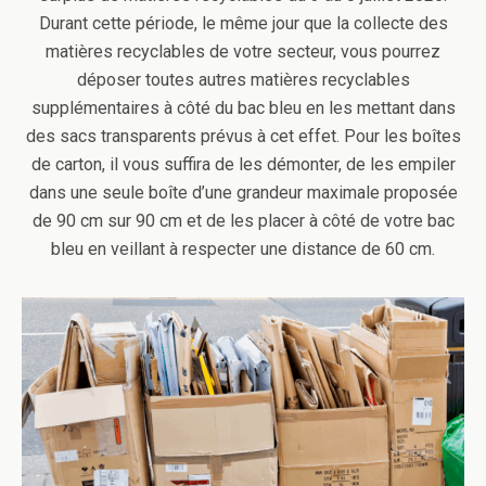
Durant cette période, le même jour que la collecte des
matières recyclables de votre secteur, vous pourrez
déposer toutes autres matières recyclables
supplémentaires à côté du bac bleu en les mettant dans
des sacs transparents prévus à cet effet. Pour les boîtes
de carton, il vous suffira de les démonter, de les empiler
dans une seule boîte d’une grandeur maximale proposée
de 90 cm sur 90 cm et de les placer à côté de votre bac
bleu en veillant à respecter une distance de 60 cm.