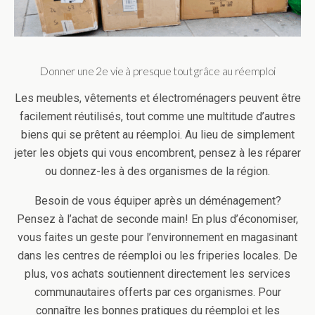
Donner une 2e vie à presque tout grâce au réemploi
Les meubles, vêtements et électroménagers peuvent être
facilement réutilisés, tout comme une multitude d’autres
biens qui se prêtent au réemploi. Au lieu de simplement
jeter les objets qui vous encombrent, pensez à les réparer
ou donnez-les à des organismes de la région.
Besoin de vous équiper après un déménagement?
Pensez à l’achat de seconde main! En plus d’économiser,
vous faites un geste pour l’environnement en magasinant
dans les centres de réemploi ou les friperies locales. De
plus, vos achats soutiennent directement les services
communautaires offerts par ces organismes. Pour
connaître les bonnes pratiques du réemploi et les