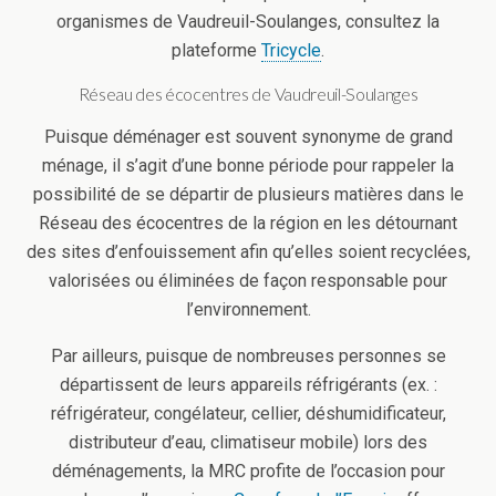
organismes de Vaudreuil-Soulanges, consultez la
plateforme
Tricycle
.
Réseau des écocentres de Vaudreuil-Soulanges
Puisque déménager est souvent synonyme de grand
ménage, il s’agit d’une bonne période pour rappeler la
possibilité de se départir de plusieurs matières dans le
Réseau des écocentres de la région en les détournant
des sites d’enfouissement afin qu’elles soient recyclées,
valorisées ou éliminées de façon responsable pour
l’environnement.
Par ailleurs, puisque de nombreuses personnes se
départissent de leurs appareils réfrigérants (ex. :
réfrigérateur, congélateur, cellier, déshumidificateur,
distributeur d’eau, climatiseur mobile) lors des
déménagements, la MRC profite de l’occasion pour