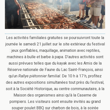
Les activités familiales gratuites se poursuivront toute la
journée le samedi 21 juillet sur le site extérieur du festival
: jeux gonflables, maquillage, animation avec reptiles,
machines à bulle et barbe à papa. D’autres activités sont
aussi prévues telles que du kayak avec les Amis de la
Réserve nationale de Faune du Lac Saint-François, ainsi
qu’un
Rallye piétonnier familial
. De 10 h à 17 h, profitez
des autres expositions simultanées tout près du festival,
soit à la Société Historique, au centre communautaire, à la
Maison des organismes ainsi qu’à la Caserne de
pompiers. Les visiteurs sont ensuite invités au grand
souper poulet BBQ sur charbon de bois, à la soirée