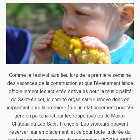
Comme le festival aura lieu lors de la première semaine
des vacances de la construction et que l’événement lance
officiellement les activités estivales pour la municipalité
de Saint-Anicet, le comité organisateur innove donc en
implantant pour la première fois un stationnement pour VR
géré en partenariat par les responsables du Manoir
Château du Lac-Saint-François. Les visiteurs peuvent
réserver leur emplacement, et ce pour toute la durée du