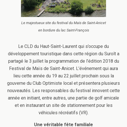
Le majestueux site du festival du Maïs de Saint-Anicet
en bordure du lac Saint-François
Le CLD du Haut-Saint-Laurent qui s’occupe du
développement touristique dans cette région du Suroît a
partagé le 3 juillet la programmation de l’édition 2018 du
Festival de Maïs de Saint-Anicet. L’événement qui aura
lieu cette année du 19 au 22 juillet prochain sous la
gouverne du Club Optimiste local et présentera plusieurs
nouveautés. Les responsables du festival innovent cette
année en initiant, entre autres, une partie de golf amicale
et en instaurant un site de stationnement pour les
véhicules récréatifs (VR).
Une véritable fête familiale