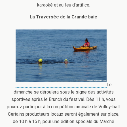
karaoké et au feu d’artifice.
La Traversée de la Grande baie
Le
dimanche se déroulera sous le signe des activités
sportives après le Brunch du festival. Dès 11 h, vous
pourrez participer à la compétition amicale de Volley-ball.
Certains producteurs locaux seront également sur place,
de 10 h à 15 h, pour une édition spéciale du Marché