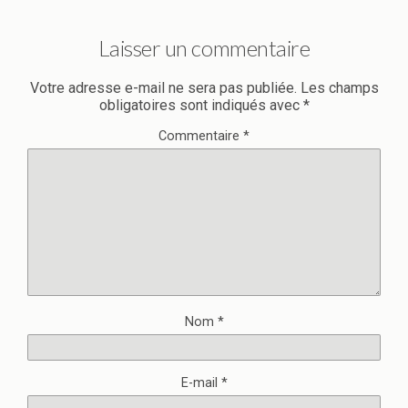
Laisser un commentaire
Votre adresse e-mail ne sera pas publiée.
Les champs
obligatoires sont indiqués avec
*
Commentaire
*
Nom
*
E-mail
*