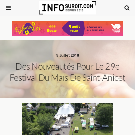
5 Juillet 2018
Des Nouveautés Pour Le 29e
Festival Du Maïs De Saint-Anicet