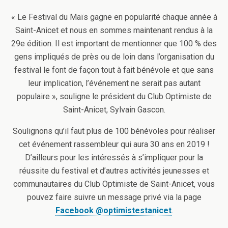
« Le Festival du Maïs gagne en popularité chaque année à
Saint-Anicet et nous en sommes maintenant rendus à la
29e édition. Il est important de mentionner que 100 % des
gens impliqués de près ou de loin dans l’organisation du
festival le font de façon tout à fait bénévole et que sans
leur implication, l’événement ne serait pas autant
populaire », souligne le président du Club Optimiste de
Saint-Anicet, Sylvain Gascon.
Soulignons qu’il faut plus de 100 bénévoles pour réaliser
cet événement rassembleur qui aura 30 ans en 2019 !
D’ailleurs pour les intéressés à s’impliquer pour la
réussite du festival et d’autres activités jeunesses et
communautaires du Club Optimiste de Saint-Anicet, vous
pouvez faire suivre un message privé via la page
Facebook @optimistestanicet
.