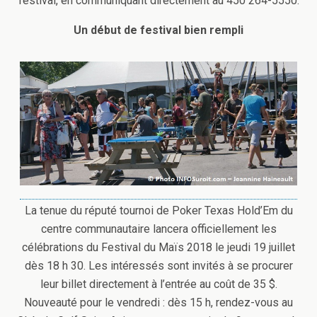
festival, en communiquant directement au 450 264-5550.
Un début de festival bien rempli
La tenue du réputé tournoi de Poker Texas Hold’Em du
centre communautaire lancera officiellement les
célébrations du Festival du Maïs 2018 le jeudi 19 juillet
dès 18 h 30. Les intéressés sont invités à se procurer
leur billet directement à l’entrée au coût de 35 $.
Nouveauté pour le vendredi : dès 15 h, rendez-vous au