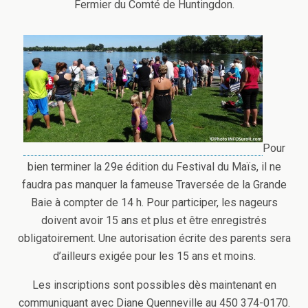
Fermier du Comté de Huntingdon.
Pour
bien terminer la 29e édition du Festival du Maïs, il ne
faudra pas manquer la fameuse Traversée de la Grande
Baie à compter de 14 h. Pour participer, les nageurs
doivent avoir 15 ans et plus et être enregistrés
obligatoirement. Une autorisation écrite des parents sera
d’ailleurs exigée pour les 15 ans et moins.
Les inscriptions sont possibles dès maintenant en
communiquant avec Diane Quenneville au 450 374-0170.