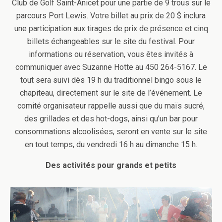
Club de Golf Saint-Anicet pour une partie de 9 trous sur le
parcours Port Lewis. Votre billet au prix de 20 $ inclura
une participation aux tirages de prix de présence et cinq
billets échangeables sur le site du festival. Pour
informations ou réservation, vous êtes invités à
communiquer avec Suzanne Hotte au 450 264-5167. Le
tout sera suivi dès 19 h du traditionnel bingo sous le
chapiteau, directement sur le site de l’événement. Le
comité organisateur rappelle aussi que du maïs sucré,
des grillades et des hot-dogs, ainsi qu’un bar pour
consommations alcoolisées, seront en vente sur le site
en tout temps, du vendredi 16 h au dimanche 15 h.
Des activités pour grands et petits