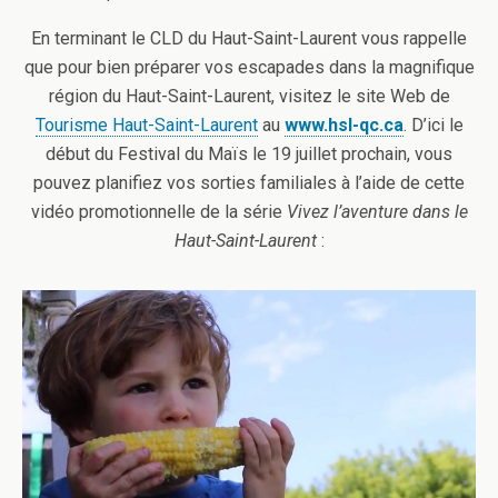
En terminant le CLD du Haut-Saint-Laurent vous rappelle
que pour bien préparer vos escapades dans la magnifique
région du Haut-Saint-Laurent, visitez le site Web de
Tourisme Haut-Saint-Laurent
au
www.hsl-qc.ca
. D’ici le
début du Festival du Maïs le 19 juillet prochain, vous
pouvez planifiez vos sorties familiales à l’aide de cette
vidéo promotionnelle de la série
Vivez l’aventure dans le
Haut-Saint-Laurent
: