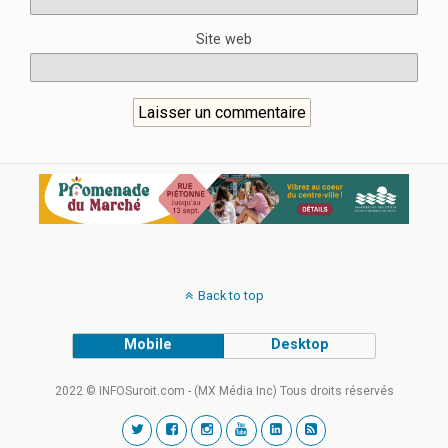
Site web
Back to top
Mobile
Desktop
2022 © INFOSuroit.com - (MX Média Inc) Tous droits réservés