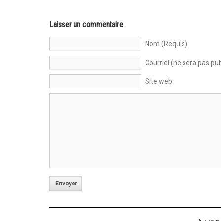
Laisser un commentaire
Nom (Requis)
Courriel (ne sera pas pub
Site web
Envoyer