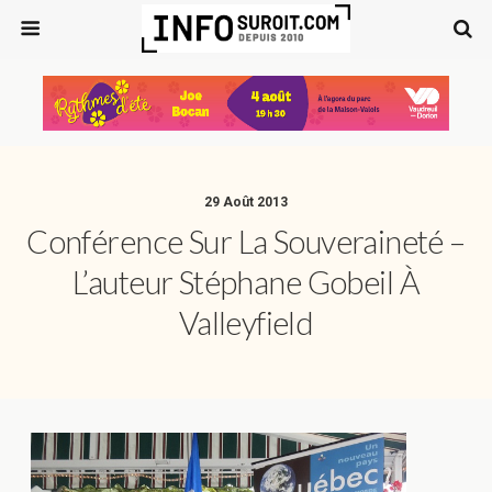
29 Août 2013
Conférence Sur La Souveraineté –
L’auteur Stéphane Gobeil À
Valleyfield