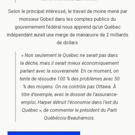
Selon le principal intéressé, le travail de moine mené par
monsieur Gobeil dans les comptes publics du
gouvernement fédéral nous apprend qu’un Québec
indépendant aurait une marge de manœuvre de 2 milliards
de dollars.
« Non seulement le Québec ne serait pas dans
la dèche, mais il serait mieux économiquement
parlant avec la souveraineté. En ce moment, on
tente de résoudre 100 % des problèmes avec 50
% des moyens. On ne contrôle pas Ottawa. À
titre d’exemple, avec le dossier de l’assurance-
emploi, Harper détruit l’économie dans l’est du
Québec », de commenter le président du Parti
Québécois-Beauharnois.