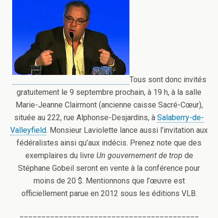
Tous sont donc invités
gratuitement le 9 septembre prochain, à 19 h, à la salle
Marie-Jeanne Clairmont (ancienne caisse Sacré-Cœur),
située au 222, rue Alphonse-Desjardins, à
Salaberry-de-
Valleyfield
. Monsieur Laviolette lance aussi l’invitation aux
fédéralistes ainsi qu’aux indécis. Prenez note que des
exemplaires du livre
Un gouvernement de trop
de
Stéphane Gobeil seront en vente à la conférence pour
moins de 20 $. Mentionnons que l’œuvre est
officiellement parue en 2012 sous les éditions VLB.
_________________________________________