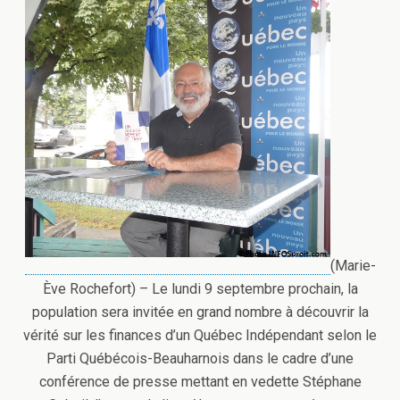
(Marie-
Ève Rochefort) – Le lundi 9 septembre prochain, la
population sera invitée en grand nombre à découvrir la
vérité sur les finances d’un Québec Indépendant selon le
Parti Québécois-Beauharnois dans le cadre d’une
conférence de presse mettant en vedette Stéphane