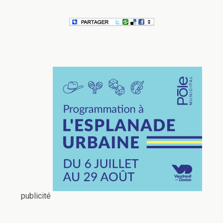
publicité