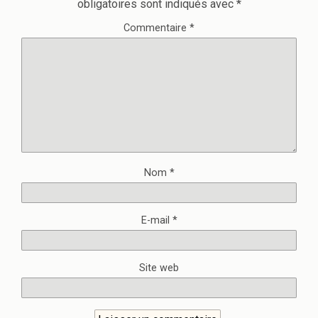
obligatoires sont indiqués avec
*
Commentaire
*
Nom
*
E-mail
*
Site web