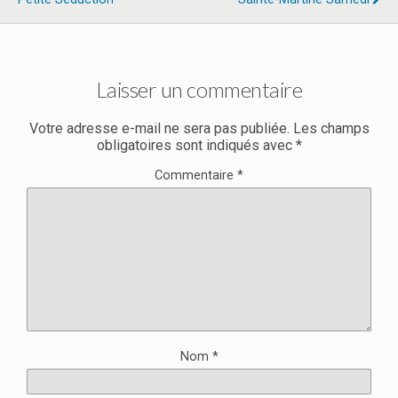
Laisser un commentaire
Votre adresse e-mail ne sera pas publiée.
Les champs
obligatoires sont indiqués avec
*
Commentaire
*
Nom
*