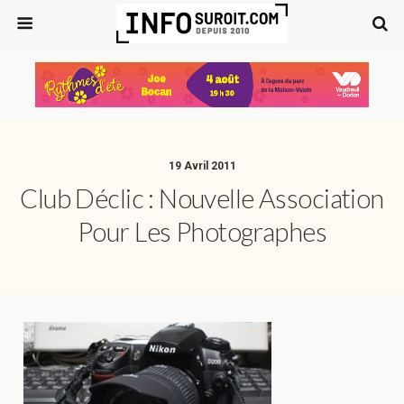
19 Avril 2011
Club Déclic : Nouvelle Association
Pour Les Photographes