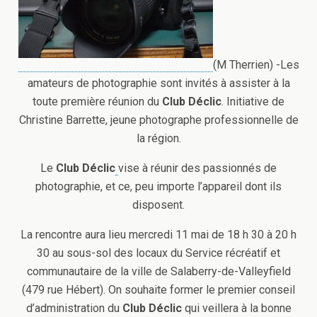
(M Therrien) -Les
amateurs de photographie sont invités à assister à la
toute première réunion du
Club Déclic
. Initiative de
Christine Barrette, jeune photographe professionnelle de
la région.
Le
Club Déclic
vise à réunir des passionnés de
photographie, et ce, peu importe l’appareil dont ils
disposent.
La rencontre aura lieu mercredi 11 mai de 18 h 30 à 20 h
30 au sous-sol des locaux du Service récréatif et
communautaire de la ville de Salaberry-de-Valleyfield
(479 rue Hébert). On souhaite former le premier conseil
d’administration du
Club Déclic
qui veillera à la bonne