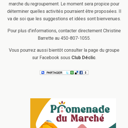
marche du regroupement. Le moment sera propice pour
déterminer quelles activités pourraient être proposées. Il
va de soi que les suggestions et idées sont bienvenues.
Pour plus d’informations, contacter directement Christine
Barrette au 450-807-1055.
Vous pourrez aussi bientôt consulter la page du groupe
sur Facebook sous
Club Déclic
.