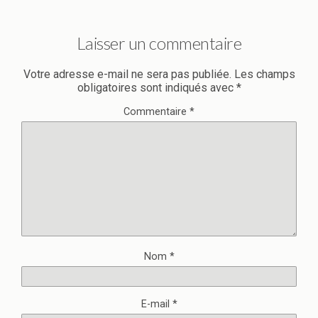
Laisser un commentaire
Votre adresse e-mail ne sera pas publiée.
Les champs
obligatoires sont indiqués avec
*
Commentaire
*
Nom
*
E-mail
*