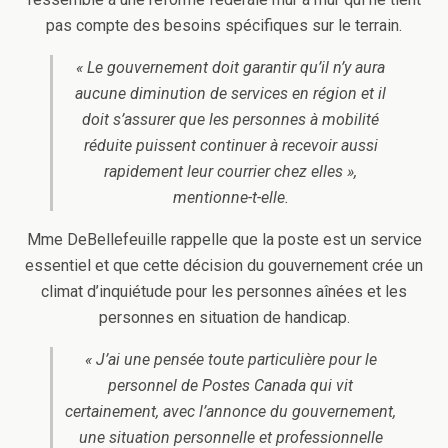
pas compte des besoins spécifiques sur le terrain.
« Le gouvernement doit garantir qu’il n’y aura
aucune diminution de services en région et il
doit s’assurer que les personnes à mobilité
réduite puissent continuer à recevoir aussi
rapidement leur courrier chez elles »,
mentionne-t-elle.
Mme DeBellefeuille rappelle que la poste est un service
essentiel et que cette décision du gouvernement crée un
climat d’inquiétude pour les personnes aînées et les
personnes en situation de handicap.
« J’ai une pensée toute particulière pour le
personnel de Postes Canada qui vit
certainement, avec l’annonce du gouvernement,
une situation personnelle et professionnelle