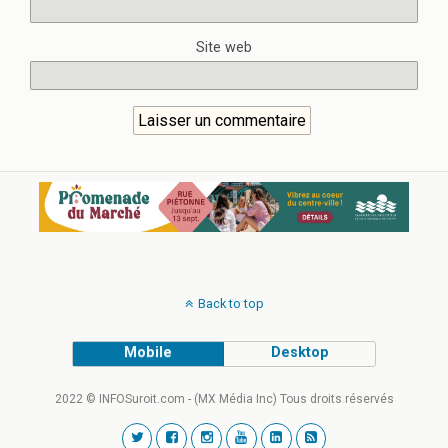
Site web
Back to top
Mobile
Desktop
2022 © INFOSuroit.com - (MX Média Inc) Tous droits réservés