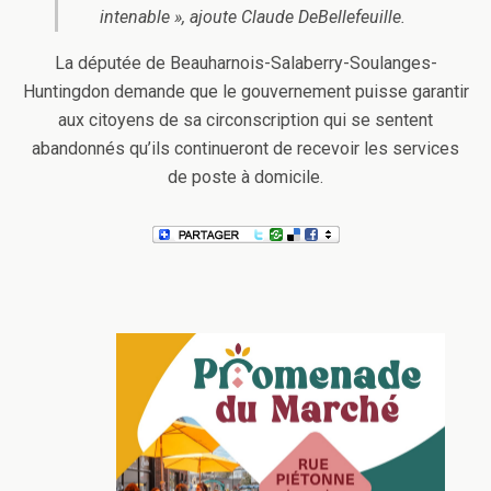
intenable », ajoute Claude DeBellefeuille.
La députée de Beauharnois-Salaberry-Soulanges-
Huntingdon demande que le gouvernement puisse garantir
aux citoyens de sa circonscription qui se sentent
abandonnés qu’ils continueront de recevoir les services
de poste à domicile.