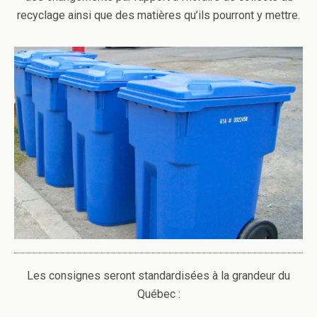
recyclage ainsi que des matières qu’ils pourront y mettre.
Les consignes seront standardisées à la grandeur du
Québec :