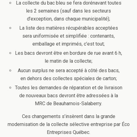
La collecte du bac bleu se fera dorénavant toutes
les 2 semaines (sauf dans les secteurs
d’exception, dans chaque municipalité);
La liste des matières récupérables acceptées
sera uniformisée et simplifiée : contenants,
emballage et imprimés, c’est tout;
Les bacs devront être en bordure de rue avant 6 h,
le matin de la collecte;
Aucun surplus ne sera accepté à côté des bacs,
en dehors des collectes spéciales de carton;
Toutes les demandes de réparation et de livraison
de nouveaux bacs devront être adressées à la
MRC de Beauharnois-Salaberry.
Ces changements s’insèrent dans la grande
modernisation de la collecte sélective entreprise par Éco
Entreprises Québec.