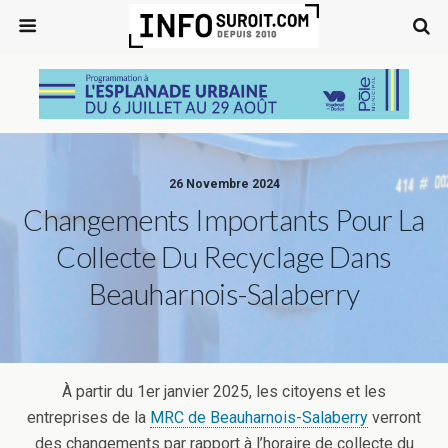
26 Novembre 2024
Changements Importants Pour La
Collecte Du Recyclage Dans
Beauharnois-Salaberry
À partir du 1er janvier 2025, les citoyens et les
entreprises de la
MRC de Beauharnois-Salaberry
verront
des changements par rapport à l’horaire de collecte du