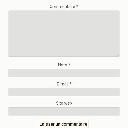
Commentaire
*
Nom
*
E-mail
*
Site web