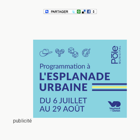
publicité