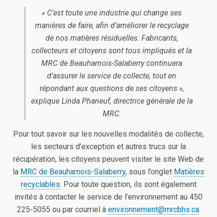
« C’est toute une industrie qui change ses
manières de faire, afin d’améliorer le recyclage
de nos matières résiduelles. Fabricants,
collecteurs et citoyens sont tous impliqués et la
MRC de Beauharnois-Salaberry continuera
d’assurer le service de collecte, tout en
répondant aux questions de ses citoyens »,
explique Linda Phaneuf, directrice générale de la
MRC.
Pour tout savoir sur les nouvelles modalités de collecte,
les secteurs d’exception et autres trucs sur la
récupération, les citoyens peuvent visiter le site Web de
la
MRC de Beauharnois-Salaberry
, sous l’onglet
Matières
recyclables
. Pour toute question, ils sont également
invités à contacter le service de l’environnement au 450
225-5055 ou par courriel à
environnement@mrcbhs.ca
.