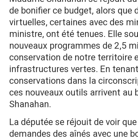
de bonifier ce budget, alors qu
virtuelles, certaines avec des m
ministre, ont été tenues. Elle s
nouveaux programmes de 2,5 mill
conservation de notre territoire 
infrastructures vertes. En tenan
conservations dans la circonscr
ces nouveaux outils arrivent a
Shanahan.
La députée se réjouit de voir qu
demandes des aînés avec une bon