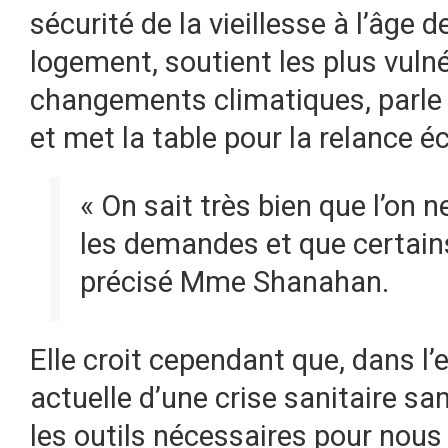
sécurité de la vieillesse à l’âge 
logement, soutient les plus vulnér
changements climatiques, parle 
et met la table pour la relance 
« On sait très bien que l’on 
les demandes et que certains 
précisé Mme Shanahan.
Elle croit cependant que, dans l’
actuelle d’une crise sanitaire sa
les outils nécessaires pour nous