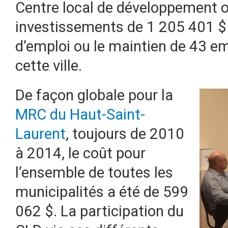
Centre local de développement 
investissements de 1 205 401 $ 
d’emploi ou le maintien de 43 e
cette ville.
De façon globale pour la
MRC du Haut-Saint-
Laurent
, toujours de 2010
à 2014, le coût pour
l’ensemble de toutes les
municipalités a été de 599
062 $. La participation du