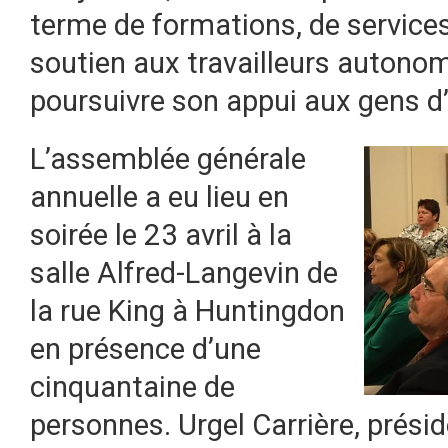
terme de formations, de services
soutien aux travailleurs autonom
poursuivre son appui aux gens d’a
L’assemblée générale
annuelle a eu lieu en
soirée le 23 avril à la
salle Alfred-Langevin de
la rue King à Huntingdon
en présence d’une
cinquantaine de
personnes. Urgel Carrière, prési