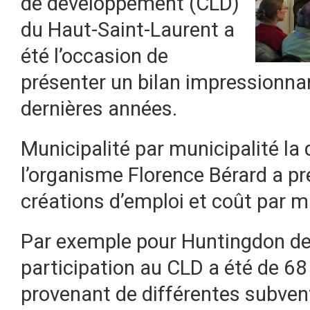
de développement (CLD)
du Haut-Saint-Laurent a
été l’occasion de
présenter un bilan impressionnan
dernières années.
Municipalité par municipalité la 
l’organisme Florence Bérard a pr
créations d’emploi et coût par mu
Par exemple pour Huntingdon de
participation au CLD a été de 68
provenant de différentes subvent