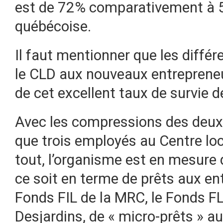
est de 72% comparativement à 
québécoise.
Il faut mentionner que les diffé
le CLD aux nouveaux entreprene
de cet excellent taux de survie d
Avec les compressions des deux d
que trois employés au Centre lo
tout, l’organisme est en mesure 
ce soit en terme de prêts aux e
Fonds FIL de la MRC, le Fonds FL
Desjardins, de « micro-prêts » a