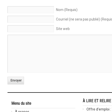
Nom (Requis)
Courriel (ne sera pas publié) (Requi
Site web
Envoyer
À LIRE ET RELIRE
Menu du site
Offre d’emploi :
À propos