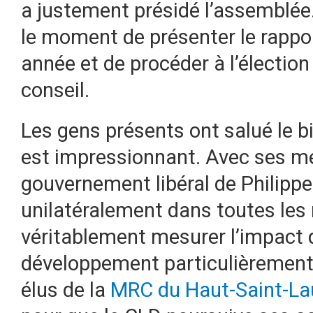
a justement présidé l’assemblée
le moment de présenter le rappor
année et de procéder à l’élection
conseil.
Les gens présents ont salué le bil
est impressionnant. Avec ses mes
gouvernement libéral de Philippe
unilatéralement dans toutes les
véritablement mesurer l’impact q
développement particulièrement
élus de la
MRC du Haut-Saint-La