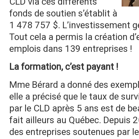
CLD via ces différents
fonds de soutien s’établit à
1 478 757 $. L’investissement g
Tout cela a permis la création d
emplois dans 139 entreprises !
La formation, c’est payant !
Mme Bérard a donné des exemple
elle a précisé que le taux de sur
par le CLD après 5 ans est de be
fait ailleurs au Québec. Depuis 
des entreprises soutenues par l