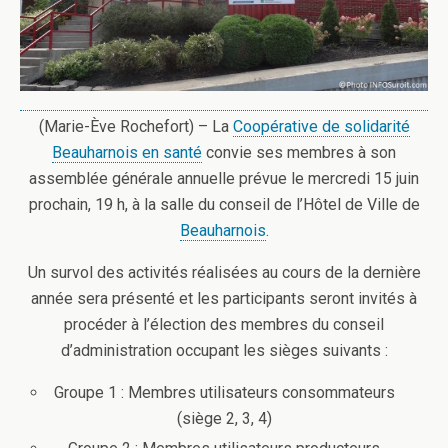
(Marie-Ève Rochefort) – La
Coopérative de solidarité
Beauharnois en santé
convie ses membres à son
assemblée générale annuelle prévue le mercredi 15 juin
prochain, 19 h, à la salle du conseil de l’Hôtel de Ville de
Beauharnois
.
Un survol des activités réalisées au cours de la dernière
année sera présenté et les participants seront invités à
procéder à l’élection des membres du conseil
d’administration occupant les sièges suivants :
Groupe 1 : Membres utilisateurs consommateurs
(siège 2, 3, 4)