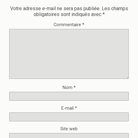
Votre adresse e-mail ne sera pas publiée.
Les champs
obligatoires sont indiqués avec
*
Commentaire
*
Nom
*
E-mail
*
Site web