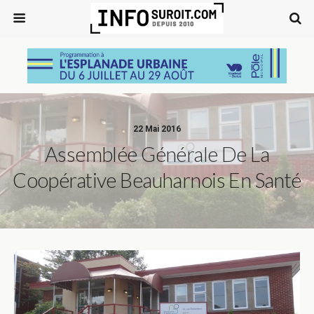
22 Mai 2016
Assemblée Générale De La
Coopérative Beauharnois En Santé