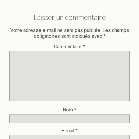
Laisser un commentaire
Votre adresse e-mail ne sera pas publiée.
Les champs
obligatoires sont indiqués avec
*
Commentaire
*
Nom
*
E-mail
*