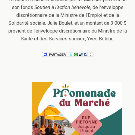
son fonds
Soutien à l’action bénévole
, de l’enveloppe
discrétionnaire de la Ministre de l’Emploi et de la
Solidarité sociale, Julie Boulet, et un montant de 3 000 $
provient de l’enveloppe discrétionnaire du Ministre de la
Santé et des Services sociaux, Yves Bolduc.