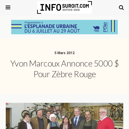
5 Mars 2012
Yvon Marcoux Annonce 5000 $
Pour Zèbre Rouge