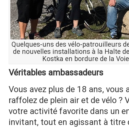
Quelques-uns des vélo-patrouilleurs de
de nouvelles installations à la Halte d
Kostka en bordure de la Voi
Véritables ambassadeurs
Vous avez plus de 18 ans, vous a
raffolez de plein air et de vélo ?
votre activité favorite dans un 
invitant, tout en agissant à titr