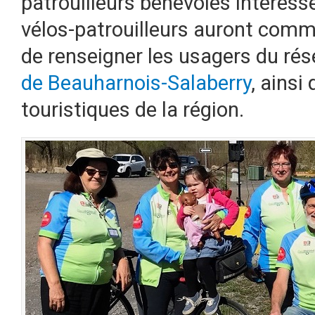
patrouilleurs bénévoles intéressé
vélos-patrouilleurs auront comme
de renseigner les usagers du ré
de Beauharnois-Salaberry
, ainsi
touristiques de la région.