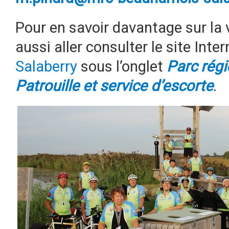
Pour en savoir davantage sur la 
aussi aller consulter le site Inte
Salaberry
sous l’onglet
Parc régi
Patrouille et service d’escorte
.