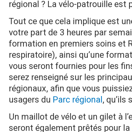
régional ? La vélo-patrouille est 
Tout ce que cela implique est un
votre part de 3 heures par semai
formation en premiers soins et 
respiratoire), ainsi qu’une form
vous seront fournies pour les fins
serez renseigné sur les principau
régionaux, afin que vous puissi
usagers du
Parc régional
, qu’ils
Un maillot de vélo et un gilet à l’
seront également prêtés pour la 