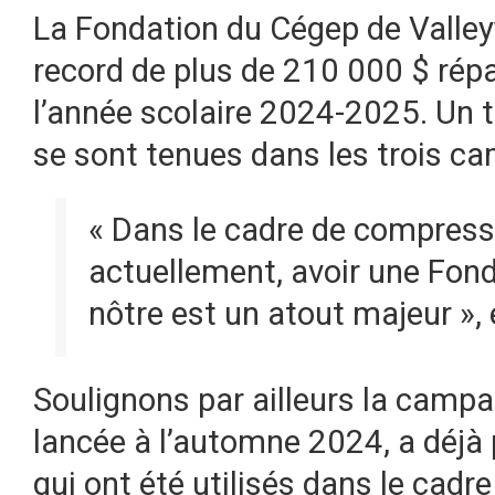
La Fondation du Cégep de Valley
record de plus de 210 000 $ rép
l’année scolaire 2024-2025. Un 
se sont tenues dans les trois c
« Dans le cadre de compres
actuellement, avoir une Fon
nôtre est un atout majeur », 
Soulignons par ailleurs la camp
lancée à l’automne 2024, a déjà
qui ont été utilisés dans le cadr