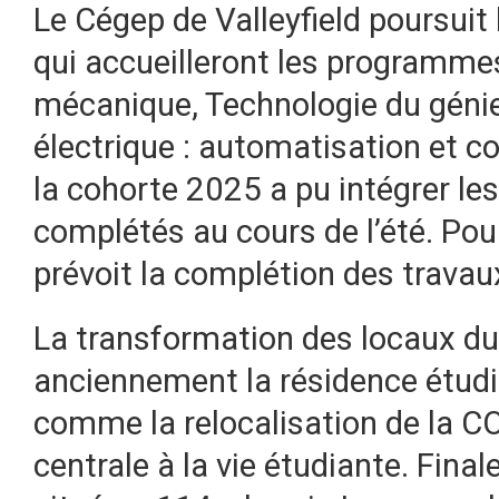
Le Cégep de Valleyfield poursuit
qui accueilleront les programme
mécanique, Technologie du génie 
électrique : automatisation et co
la cohorte 2025 a pu intégrer le
complétés au cours de l’été. Pou
prévoit la complétion des travaux
La transformation des locaux du
anciennement la résidence étudi
comme la relocalisation de la C
centrale à la vie étudiante. Fin