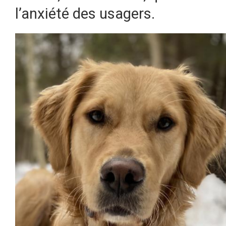
l’anxiété des usagers.