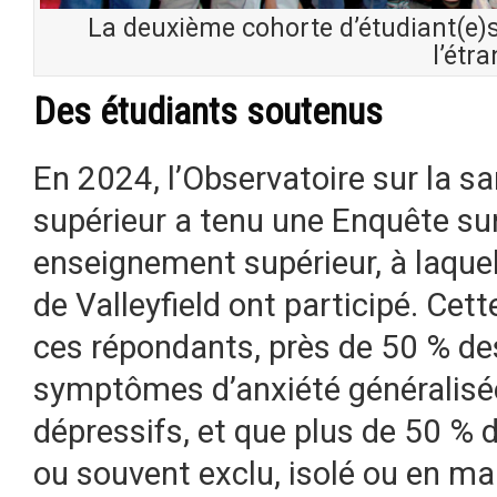
La deuxième cohorte d’étudiant(e)s
l’étr
Des étudiants soutenus
En 2024, l’Observatoire sur la 
supérieur a tenu une Enquête su
enseignement supérieur, à laque
de Valleyfield ont participé. Ce
ces répondants, près de 50 % de
symptômes d’anxiété généralis
dépressifs, et que plus de 50 % d
ou souvent exclu, isolé ou en m