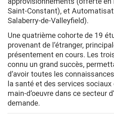
approvisionnements (offerte en 
Saint-Constant), et Automatisat
Salaberry-de-Valleyfield).
Une quatrième cohorte de 19 étu
provenant de l’étranger, principa
présentement en cours. Les troi
connu un grand succès, permet
d’avoir toutes les connaissances
la santé et des services sociaux 
main-d’oeuvre dans ce secteur d
demande.