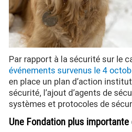
Par rapport à la sécurité sur le 
événements survenus le 4 octo
en place un plan d’action institut
sécurité, l’ajout d’agents de sécu
systèmes et protocoles de sécurit
Une Fondation plus importante