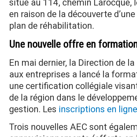
situé au 114, chemin Larocque, l
en raison de la découverte d’une 
plan de réhabilitation.
Une nouvelle offre en formatio
En mai dernier, la Direction de l
aux entreprises a lancé la forma
une certification collégiale visa
de la région dans le développem
gestion. Les
inscriptions en lign
Trois nouvelles AEC sont égalem