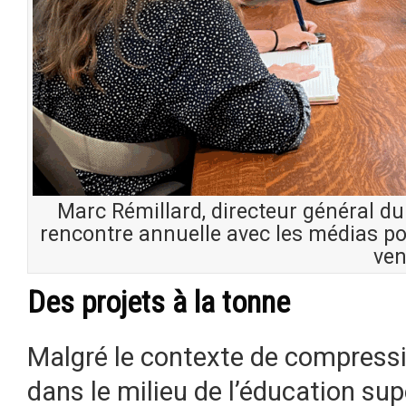
Marc Rémillard, directeur général du 
rencontre annuelle avec les médias pou
ven
Des projets à la tonne
Malgré le contexte de compress
dans le milieu de l’éducation sup