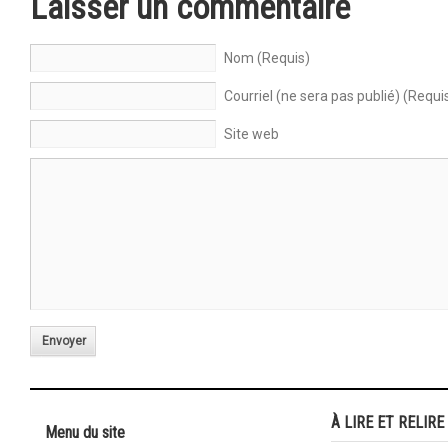
Laisser un commentaire
Nom (Requis)
Courriel (ne sera pas publié) (Requi
Site web
Envoyer
À LIRE ET RELIRE
Menu du site