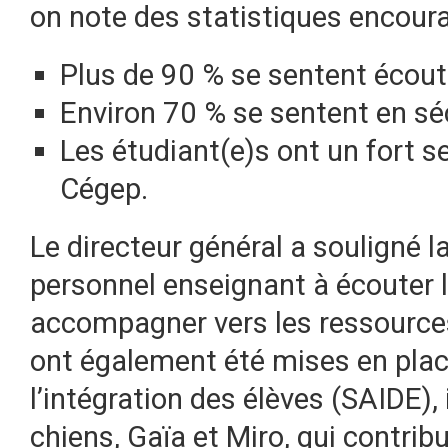
on note des statistiques encour
Plus de 90 % se sentent écout
Environ 70 % se sentent en sé
Les étudiant(e)s ont un fort 
Cégep.
Le directeur général a souligné l
personnel enseignant à écouter l
accompagner vers les ressources
ont également été mises en place
l’intégration des élèves (SAIDE),
chiens, Gaïa et Miro, qui contribu