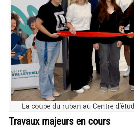
La coupe du ruban au Centre d’étud
Travaux majeurs en cours