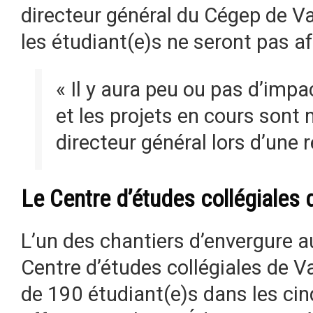
directeur général du Cégep de Val
les étudiant(e)s ne seront pas a
« Il y aura peu ou pas d’imp
et les projets en cours sont 
directeur général lors d’une
Le Centre d’études collégiales 
L’un des chantiers d’envergure au
Centre d’études collégiales de Va
de 190 étudiant(e)s dans les c