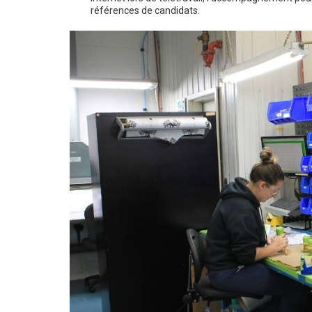
références de candidats.