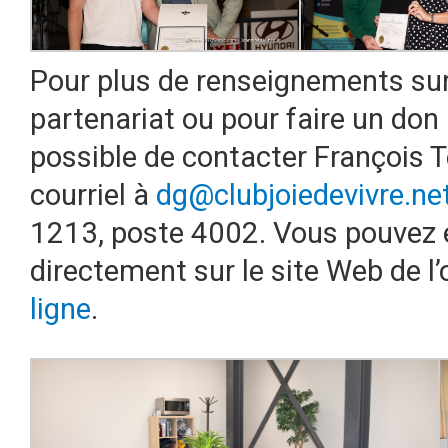
Pour plus de renseignements sur 
partenariat ou pour faire un don à
possible de contacter François Te
courriel à
dg@clubjoiedevivre.ne
1213, poste 4002. Vous pouvez 
directement sur le site Web de 
ligne
.