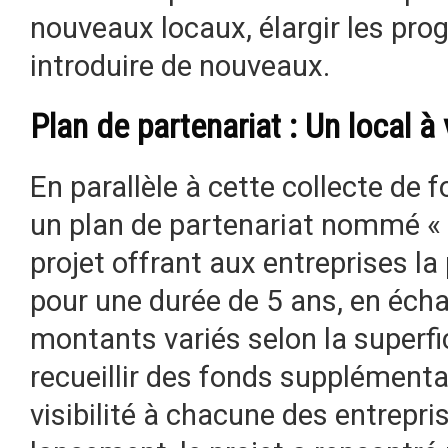
nouveaux locaux, élargir les pr
introduire de nouveaux.
Plan de partenariat : Un local à
En parallèle à cette collecte de f
un plan de partenariat nommé « 
projet offrant aux entreprises la
pour une durée de 5 ans, en éch
montants variés selon la superfic
recueillir des fonds supplémenta
visibilité à chacune des entrepr