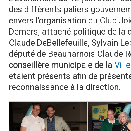
des différents paliers gouvernem
envers l’organisation du Club Joi
Demers, attaché politique de la 
Claude DeBellefeuille, Sylvain Le
député de Beauharnois Claude Re
conseillère municipale de la
Vill
étaient présents afin de présente
reconnaissance à la direction.