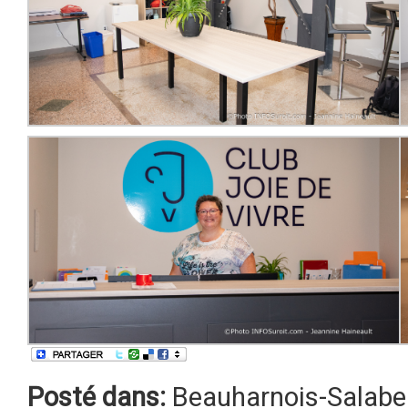
Posté dans:
Beauharnois-Salabe