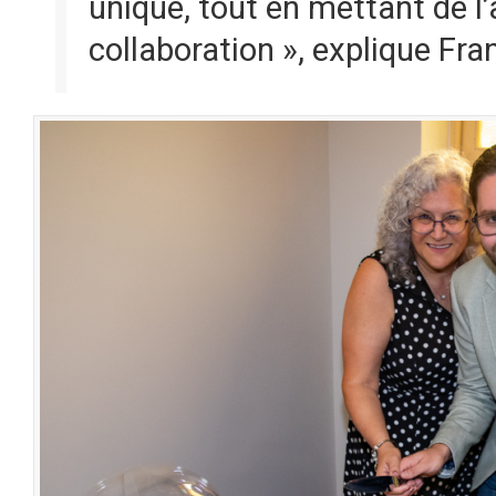
unique, tout en mettant de l’
collaboration », explique Fra