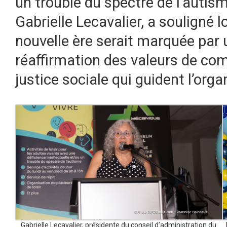
un trouble du spectre de l’autism
Gabrielle Lecavalier, a souligné 
nouvelle ère serait marquée par
réaffirmation des valeurs de com
justice sociale qui guident l’org
Gabrielle Lecavalier, présidente du conseil d’administration du