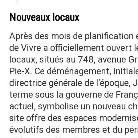
Nouveaux locaux
Après des mois de planification e
de Vivre a officiellement ouvert
locaux, situés au 748, avenue Gr
Pie-X. Ce déménagement, initial
directrice générale de l’époque,
terme sous la gouverne de Franço
actuel, symbolise un nouveau ch
site offre des espaces modernis
évolutifs des membres et du per