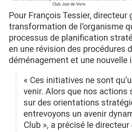
Club Joie de Vivre
Pour François Tessier, directeur 
transformation de l’organisme q
processus de planification straté
en une révision des procédures d
déménagement et une nouvelle id
« Ces initiatives ne sont qu’
venir. Alors que nos actions
sur des orientations stratégi
entrevoyons un avenir dynami
Club », a précisé le directeur