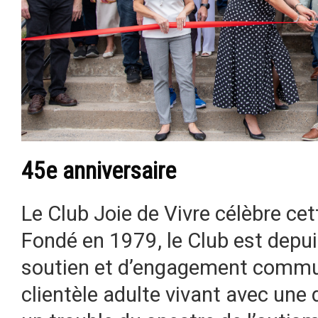
45e anniversaire
Le Club Joie de Vivre célèbre ce
Fondé en 1979, le Club est depui
soutien et d’engagement commu
clientèle adulte vivant avec une 