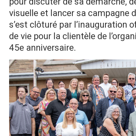
pour discuter de sa démarche, dé
visuelle et lancer sa campagne 
s’est clôturé par l’inauguration o
de vie pour la clientèle de l’org
45e anniversaire.