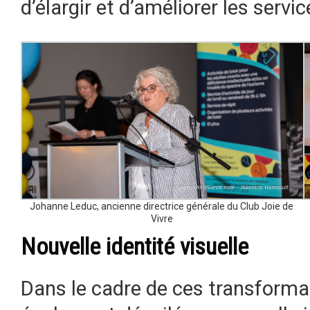
d’élargir et d’améliorer les servic
Johanne Leduc, ancienne directrice générale du Club Joie de
Vivre
Nouvelle identité visuelle
Dans le cadre de ces transformat