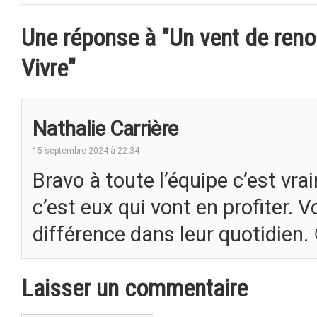
Une réponse à "Un vent de reno
Vivre"
Nathalie Carrière
15 septembre 2024 à 22:34
Bravo à toute l’équipe c’est vr
c’est eux qui vont en profiter. 
différence dans leur quotidien.
Laisser un commentaire