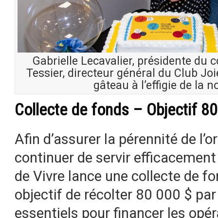
Gabrielle Lecavalier, présidente du c
Tessier, directeur général du Club Joi
gâteau à l’effigie de la 
Collecte de fonds – Objectif 8
Afin d’assurer la pérennité de l’
continuer de servir efficacemen
de Vivre lance une collecte de f
objectif de récolter 80 000 $ pa
essentiels pour financer les opé