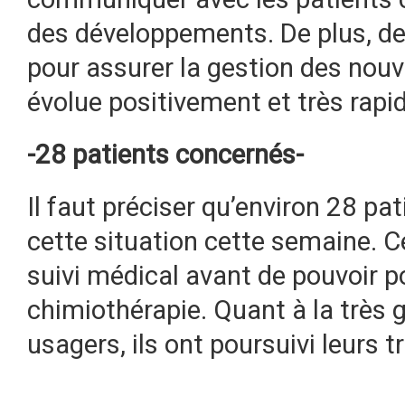
des développements. De plus, des
pour assurer la gestion des nou
évolue positivement et très rap
-28 patients concernés-
Il faut préciser qu’environ 28 pa
cette situation cette semaine. C
suivi médical avant de pouvoir p
chimiothérapie. Quant à la très 
usagers, ils ont poursuivi leurs
___________________________