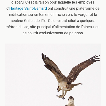
disparu. C’est la raison pour laquelle les employés
d’
Héritage Saint-Bernard
ont construit une plateforme de
nidification sur un terrain en friche vers le verger et le
secteur Grillon de l’île. Celui-ci est situé à quelques
mètres du lac, site principal d’alimentation de l’oiseau, qui
se nourrit exclusivement de poisson.