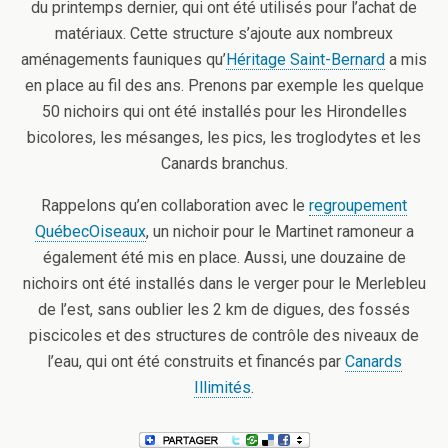
du printemps dernier, qui ont été utilisés pour l’achat de
matériaux. Cette structure s’ajoute aux nombreux
aménagements fauniques qu’
Héritage Saint-Bernard
a mis
en place au fil des ans. Prenons par exemple les quelque
50 nichoirs qui ont été installés pour les Hirondelles
bicolores, les mésanges, les pics, les troglodytes et les
Canards branchus.
Rappelons qu’en collaboration avec le
regroupement
QuébecOiseaux
, un nichoir pour le Martinet ramoneur a
également été mis en place. Aussi, une douzaine de
nichoirs ont été installés dans le verger pour le Merlebleu
de l’est, sans oublier les 2 km de digues, des fossés
piscicoles et des structures de contrôle des niveaux de
l’eau, qui ont été construits et financés par
Canards
Illimités
.