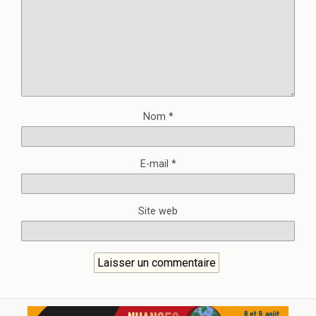
Nom
*
E-mail
*
Site web