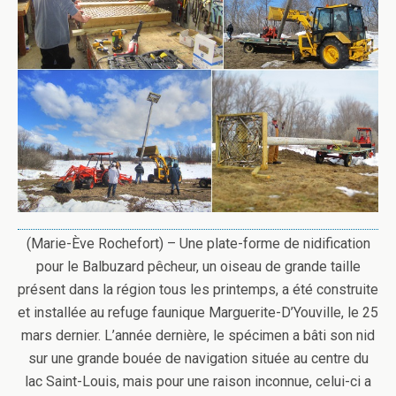
(Marie-Ève Rochefort) – Une plate-forme de nidification
pour le Balbuzard pêcheur, un oiseau de grande taille
présent dans la région tous les printemps, a été construite
et installée au refuge faunique Marguerite-D’Youville, le 25
mars dernier.
L’année dernière, le spécimen a bâti son nid
sur une grande bouée de navigation située au centre du
lac Saint-Louis, mais pour une raison inconnue, celui-ci a