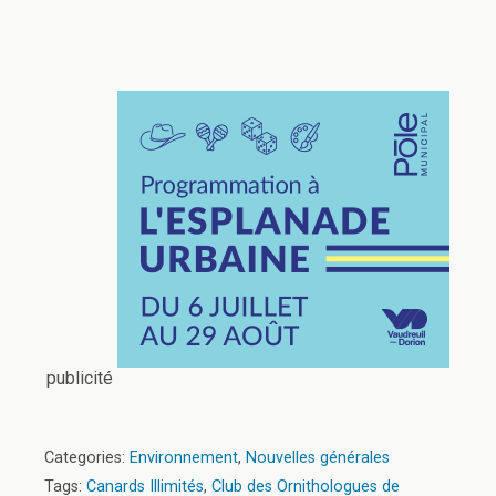
publicité
Categories:
Environnement
,
Nouvelles générales
Tags:
Canards Illimités
,
Club des Ornithologues de