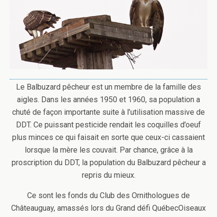
Le Balbuzard pêcheur est un membre de la famille des
aigles. Dans les années 1950 et 1960, sa population a
chuté de façon importante suite à l’utilisation massive de
DDT. Ce puissant pesticide rendait les coquilles d’oeuf
plus minces ce qui faisait en sorte que ceux-ci cassaient
lorsque la mère les couvait. Par chance, grâce à la
proscription du DDT, la population du Balbuzard pêcheur a
repris du mieux.
Ce sont les fonds du Club des Ornithologues de
Châteauguay, amassés lors du Grand défi QuébecOiseaux