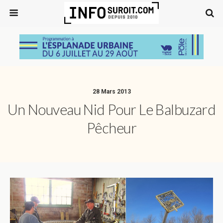
28 Mars 2013
Un Nouveau Nid Pour Le Balbuzard
Pêcheur