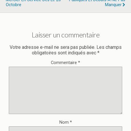
Octobre
Manquer
Laisser un commentaire
Votre adresse e-mail ne sera pas publiée.
Les champs
obligatoires sont indiqués avec
*
Commentaire
*
Nom
*