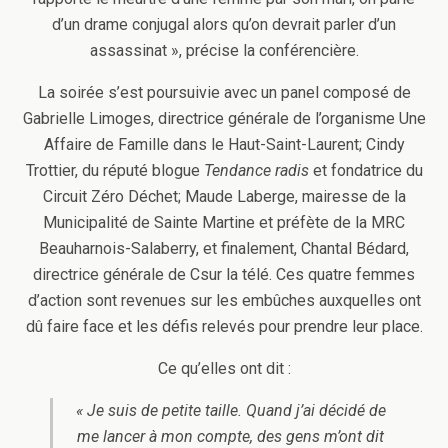
d’un drame conjugal alors qu’on devrait parler d’un
assassinat », précise la conférencière.
La soirée s’est poursuivie avec un panel composé de
Gabrielle Limoges, directrice générale de l’organisme Une
Affaire de Famille dans le Haut-Saint-Laurent; Cindy
Trottier, du réputé blogue
Tendance radis
et fondatrice du
Circuit Zéro Déchet; Maude Laberge, mairesse de la
Municipalité de Sainte Martine et préfète de la MRC
Beauharnois-Salaberry, et finalement, Chantal Bédard,
directrice générale de Csur la télé. Ces quatre femmes
d’action sont revenues sur les embûches auxquelles ont
dû faire face et les défis relevés pour prendre leur place.
Ce qu’elles ont dit :
« Je suis de petite taille. Quand j’ai décidé de
me lancer à mon compte, des gens m’ont dit