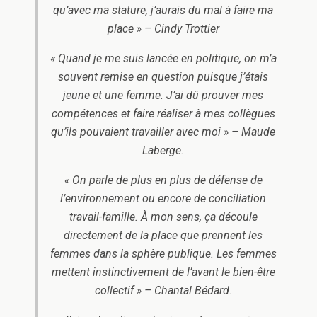
qu’avec ma stature, j’aurais du mal à faire ma
place » – Cindy Trottier
« Quand je me suis lancée en politique, on m’a
souvent remise en question puisque j’étais
jeune et une femme. J’ai dû prouver mes
compétences et faire réaliser à mes collègues
qu’ils pouvaient travailler avec moi » – Maude
Laberge.
« On parle de plus en plus de défense de
l’environnement ou encore de conciliation
travail-famille. À mon sens, ça découle
directement de la place que prennent les
femmes dans la sphère publique. Les femmes
mettent instinctivement de l’avant le bien-être
collectif » – Chantal Bédard.