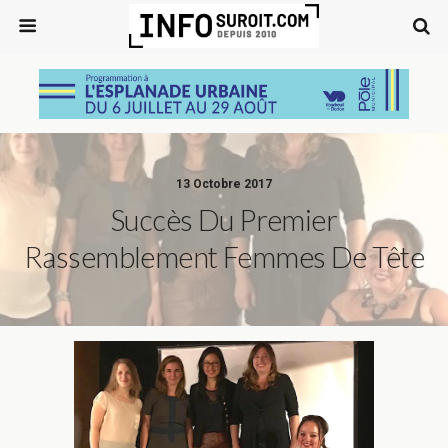
13 Octobre 2017
Succès Du Premier
Rassemblement Femmes De Tête