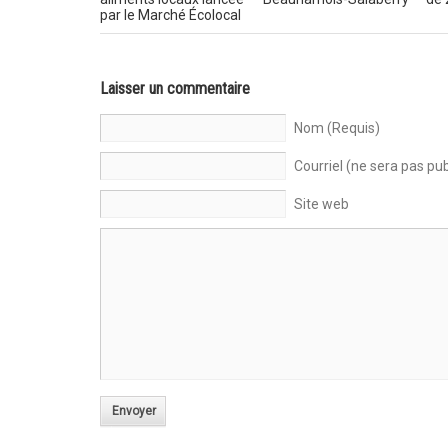
par le Marché Écolocal
Laisser un commentaire
Nom (Requis)
Courriel (ne sera pas pub
Site web
Envoyer