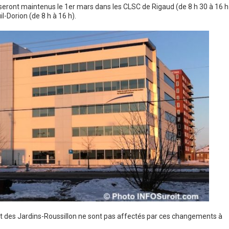
seront maintenus le 1er mars dans les CLSC de Rigaud (de 8 h 30 à 16 h
l-Dorion (de 8 h à 16 h).
et des Jardins-Roussillon ne sont pas affectés par ces changements à