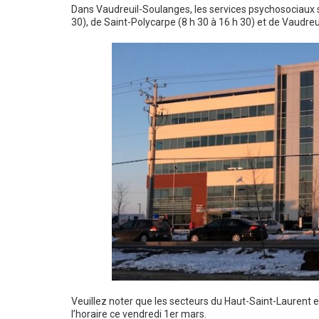
Dans Vaudreuil-Soulanges, les services psychosociaux 
30), de Saint-Polycarpe (8 h 30 à 16 h 30) et de Vaudreui
Veuillez noter que les secteurs du Haut-Saint-Laurent 
l’horaire ce vendredi 1er mars.