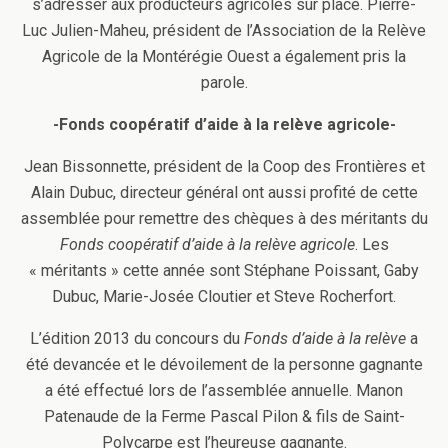
s’adresser aux producteurs agricoles sur place. Pierre-
Luc Julien-Maheu, président de l’Association de la Relève
Agricole de la Montérégie Ouest a également pris la
parole.
-Fonds coopératif d’aide à la relève agricole-
Jean Bissonnette, président de la Coop des Frontières et
Alain Dubuc, directeur général ont aussi profité de cette
assemblée pour remettre des chèques à des méritants du
Fonds coopératif d’aide à la relève agricole
. Les
« méritants » cette année sont Stéphane Poissant, Gaby
Dubuc, Marie-Josée Cloutier et Steve Rocherfort.
L’édition 2013 du concours du
Fonds d’aide à la relève
a
été devancée et le dévoilement de la personne gagnante
a été effectué lors de l’assemblée annuelle. Manon
Patenaude de la Ferme Pascal Pilon & fils de Saint-
Polycarpe est l’heureuse gagnante.