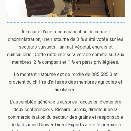
À la suite d’une recommandation du conseil
d’administration, une ristourne de 3 % a été votée sur les
secteurs suivants : animal, végétal, engrais et
quincaillerie. Cette ristourne sera versée comme suit aux
membres: 2 % comptant et 1 % en parts privilégiées.
Le montant ristourné est de l’ordre de 385 585 $ et
provient du chiffre d’affaires des membres agricoles et
auxiliaires.
L’assemblée générale a aussi eu l’occasion d’entendre
deux conférenciers. Richard Lacroix, directeur de la
commercialisation du secteur des grains et responsable
de la division Grower Direct Exports a été le premier à