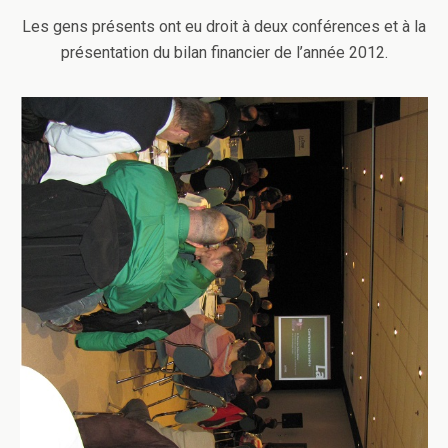
Les gens présents ont eu droit à deux conférences et à la
présentation du bilan financier de l’année 2012.