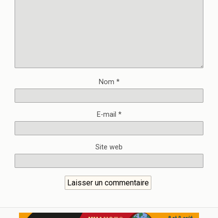
Nom
*
E-mail
*
Site web