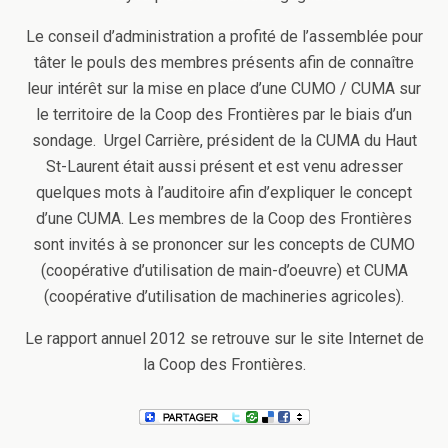
Le conseil d’administration a profité de l’assemblée pour
tâter le pouls des membres présents afin de connaître
leur intérêt sur la mise en place d’une CUMO / CUMA sur
le territoire de la Coop des Frontières par le biais d’un
sondage. Urgel Carrière, président de la CUMA du Haut
St-Laurent était aussi présent et est venu adresser
quelques mots à l’auditoire afin d’expliquer le concept
d’une CUMA. Les membres de la Coop des Frontières
sont invités à se prononcer sur les concepts de CUMO
(coopérative d’utilisation de main-d’oeuvre) et CUMA
(coopérative d’utilisation de machineries agricoles).
Le rapport annuel 2012 se retrouve sur le site Internet de
la Coop des Frontières.