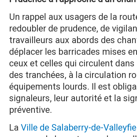
Un rappel aux usagers de la route
redoubler de prudence, de vigilan
travailleurs aux abords des chant
déplacer les barricades mises en 
ceux et celles qui circulent dans 
des tranchées, à la circulation r
équipements lourds. Il est obliga
signaleurs, leur autorité et la si
préventive.
La
Ville de Salaberry-de-Valleyfie