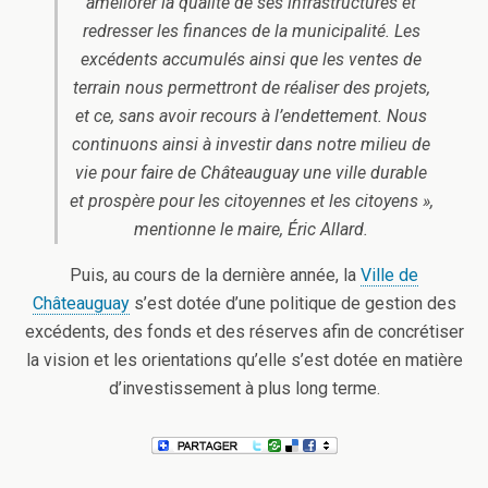
améliorer la qualité de ses infrastructures et
redresser les finances de la municipalité. Les
excédents accumulés ainsi que les ventes de
terrain nous permettront de réaliser des projets,
et ce, sans avoir recours à l’endettement. Nous
continuons ainsi à investir dans notre milieu de
vie pour faire de Châteauguay une ville durable
et prospère pour les citoyennes et les citoyens »,
mentionne le maire, Éric Allard.
Puis, au cours de la dernière année, la
Ville de
Châteauguay
s’est dotée d’une politique de gestion des
excédents, des fonds et des réserves afin de concrétiser
la vision et les orientations qu’elle s’est dotée en matière
d’investissement à plus long terme.