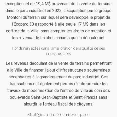
exceptionnel de 19,4 M$ provenant de la vente de terrains
dans le parc industriel en 2023. L’acquisition par le groupe
Montoni du terrain sur lequel sera développé le projet de
l’Écoparc 30 a rapporté à elle seule 17 M$ dans les
coffres de la Ville, sans compter les droits de mutation et
les revenus de taxation annuels qui en découleront.
Fonds réinjectés dans l’amélioration de la qualité de ses
infrastructures
Les revenus découlant de la vente de terrains permettront
à la Ville de financer l’ajout d’infrastructures souterraines
nécessaires à l’agrandissement du parc industriel. Ces
transactions ont également permis d’entreprendre les
travaux de modernisation de l’entrée de ville au coin des
boulevards Saint-Jean-Baptiste et Saint-Francis sans
alourdir le fardeau fiscal des citoyens.
Stratégies financières mises en place