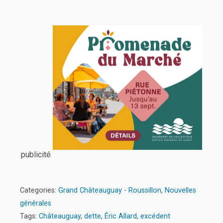
publicité
Categories:
Grand Châteauguay - Roussillon
,
Nouvelles
générales
Tags:
Châteauguay
,
dette
,
Éric Allard
,
excédent