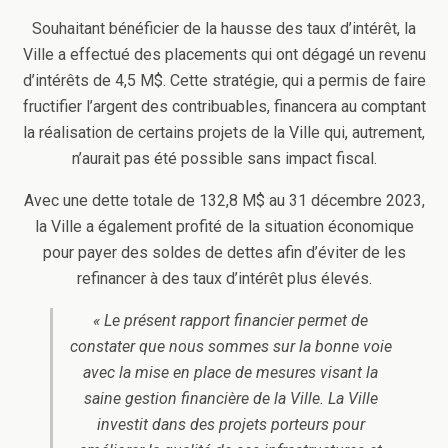
Souhaitant bénéficier de la hausse des taux d’intérêt, la
Ville a effectué des placements qui ont dégagé un revenu
d’intérêts de 4,5 M$. Cette stratégie, qui a permis de faire
fructifier l’argent des contribuables, financera au comptant
la réalisation de certains projets de la Ville qui, autrement,
n’aurait pas été possible sans impact fiscal.
Avec une dette totale de 132,8 M$ au 31 décembre 2023,
la Ville a également profité de la situation économique
pour payer des soldes de dettes afin d’éviter de les
refinancer à des taux d’intérêt plus élevés.
« Le présent rapport financier permet de
constater que nous sommes sur la bonne voie
avec la mise en place de mesures visant la
saine gestion financière de la Ville. La Ville
investit dans des projets porteurs pour