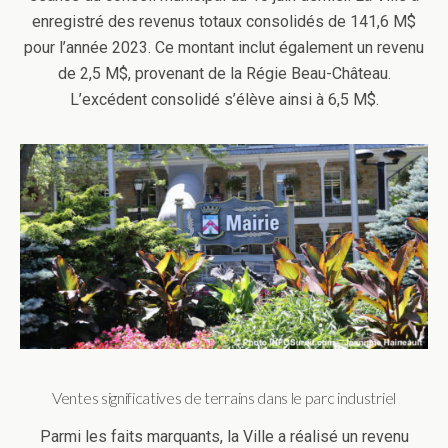
enregistré des revenus totaux consolidés de 141,6 M$
pour l’année 2023. Ce montant inclut également un revenu
de 2,5 M$, provenant de la Régie Beau-Château.
L’excédent consolidé s’élève ainsi à 6,5 M$.
Ventes significatives de terrains dans le parc industriel
Parmi les faits marquants, la Ville a réalisé un revenu