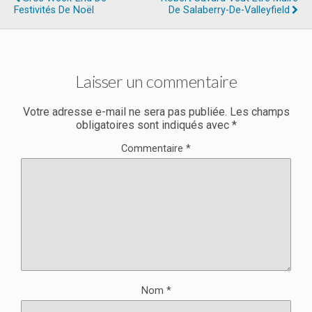
Festivités De Noël
De Salaberry-De-Valleyfield
Laisser un commentaire
Votre adresse e-mail ne sera pas publiée.
Les champs
obligatoires sont indiqués avec
*
Commentaire
*
Nom
*