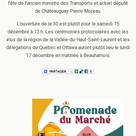
fête de l’ancien ministre des Transports et actuel député
de Châteauguay Pierre Moreau.
L’ouverture de la 30 est plutôt pour le samedi 15
décembre à 13 h. Les cérémonies protocolaires avec les
élus de la région de la Vallée-du-Haut-Saint-Laurent et les
délégations de Québec et Ottawa auront plutôt lieu le lundi
17 décembre en matinée à Beauharnois.