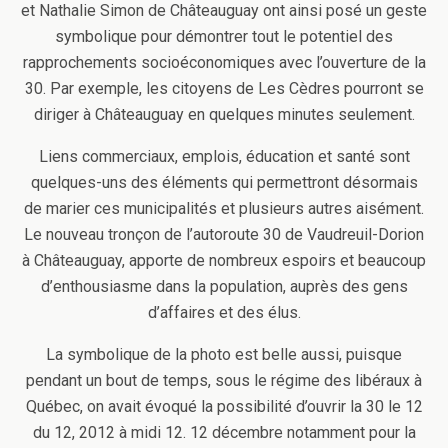
et Nathalie Simon de Châteauguay ont ainsi posé un geste
symbolique pour démontrer tout le potentiel des
rapprochements socioéconomiques avec l’ouverture de la
30. Par exemple, les citoyens de Les Cèdres pourront se
diriger à Châteauguay en quelques minutes seulement.
Liens commerciaux, emplois, éducation et santé sont
quelques-uns des éléments qui permettront désormais
de marier ces municipalités et plusieurs autres aisément.
Le nouveau tronçon de l’autoroute 30 de Vaudreuil-Dorion
à Châteauguay, apporte de nombreux espoirs et beaucoup
d’enthousiasme dans la population, auprès des gens
d’affaires et des élus.
La symbolique de la photo est belle aussi, puisque
pendant un bout de temps, sous le régime des libéraux à
Québec, on avait évoqué la possibilité d’ouvrir la 30 le 12
du 12, 2012 à midi 12. 12 décembre notamment pour la