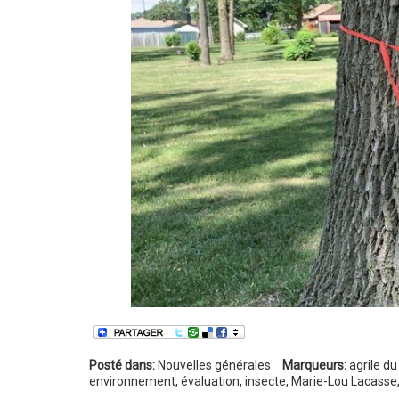
Posté dans:
Nouvelles générales
Marqueurs:
agrile du
environnement
,
évaluation
,
insecte
,
Marie-Lou Lacasse