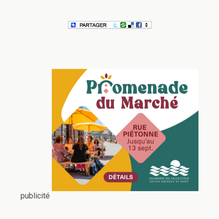
publicité