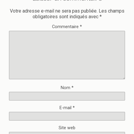
Votre adresse e-mail ne sera pas publiée.
Les champs
obligatoires sont indiqués avec
*
Commentaire
*
Nom
*
E-mail
*
Site web