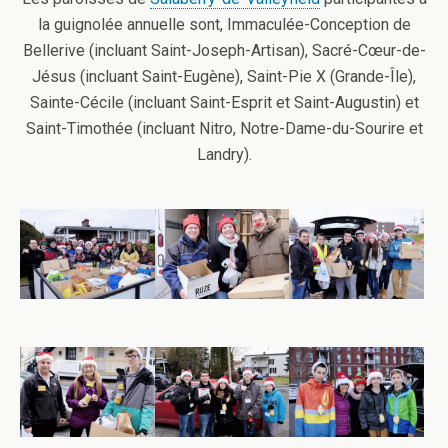
la guignolée annuelle sont, Immaculée-Conception de
Bellerive (incluant Saint-Joseph-Artisan), Sacré-Cœur-de-
Jésus (incluant Saint-Eugène), Saint-Pie X (Grande-Île),
Sainte-Cécile (incluant Saint-Esprit et Saint-Augustin) et
Saint-Timothée (incluant Nitro, Notre-Dame-du-Sourire et
Landry).