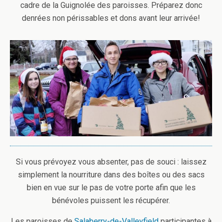
cadre de la Guignolée des paroisses. Préparez donc
denrées non périssables et dons avant leur arrivée!
Si vous prévoyez vous absenter, pas de souci : laissez
simplement la nourriture dans des boîtes ou des sacs
bien en vue sur le pas de votre porte afin que les
bénévoles puissent les récupérer.
Les paroisses de
Salaberry-de-Valleyfield
participantes à