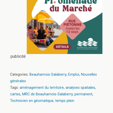
publicité
Categories:
Beauharnois-Salaberry
,
Emploi
,
Nouvelles
générales
Tags:
aménagement du territoire
,
analyses spatiales
,
cartes
,
MRC de Beauharnois-Salaberry
,
permanent
,
Technicien en géomatique
,
temps plein