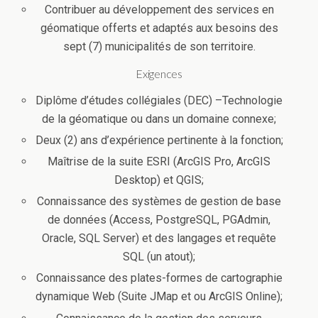
Contribuer au développement des services en
géomatique offerts et adaptés aux besoins des
sept (7) municipalités de son territoire.
Exigences
Diplôme d’études collégiales (DEC) –Technologie
de la géomatique ou dans un domaine connexe;
Deux (2) ans d’expérience pertinente à la fonction;
Maîtrise de la suite ESRI (ArcGIS Pro, ArcGIS
Desktop) et QGIS;
Connaissance des systèmes de gestion de base
de données (Access, PostgreSQL, PGAdmin,
Oracle, SQL Server) et des langages et requête
SQL (un atout);
Connaissance des plates-formes de cartographie
dynamique Web (Suite JMap et ou ArcGIS Online);