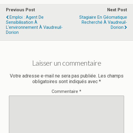
Previous Post
Next Post
Emploi : Agent De
Stagiaire En Géomatique
Sensibilisation À
Recherché À Vaudreuil-
L'environnement À Vaudreuil-
Dorion
Dorion
Laisser un commentaire
Votre adresse e-mail ne sera pas publiée.
Les champs
obligatoires sont indiqués avec
*
Commentaire
*