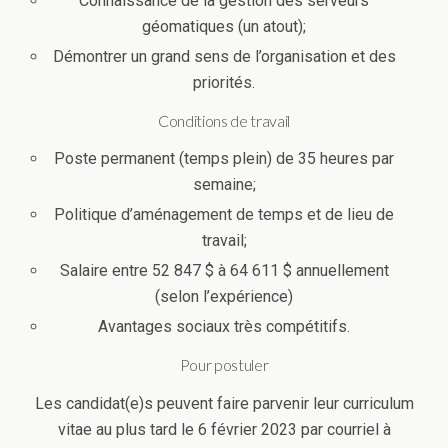
Connaissance de la gestion des serveurs
géomatiques (un atout);
Démontrer un grand sens de l’organisation et des
priorités.
Conditions de travail
Poste permanent (temps plein) de 35 heures par
semaine;
Politique d’aménagement de temps et de lieu de
travail;
Salaire entre 52 847 $ à 64 611 $ annuellement
(selon l’expérience)
Avantages sociaux très compétitifs.
Pour postuler
Les candidat(e)s peuvent faire parvenir leur curriculum
vitae au plus tard le 6 février 2023 par courriel à