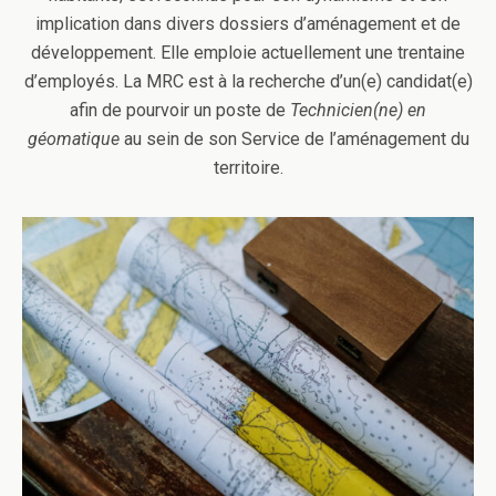
implication dans divers dossiers d’aménagement et de
développement. Elle emploie actuellement une trentaine
d’employés. La MRC est à la recherche d’un(e) candidat(e)
afin de pourvoir un poste de
Technicien(ne) en
géomatique
au sein de son Service de l’aménagement du
territoire.