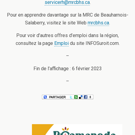
servicerh@mrcbhs.ca
.
Pour en apprendre davantage sur la MRC de Beauharnois-
Salaberry, visitez le site Web
mrcbhs.ca
.
Pour voir d’autres offres d’emploi dans la région,
consultez la page
Emploi
du site INFOSuroit.com.
–
Fin de l’affichage : 6 février 2023
–