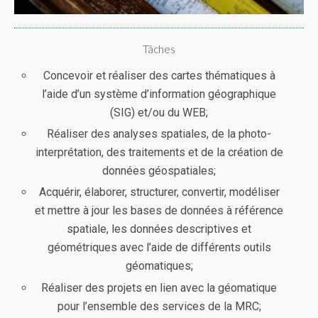
Tâches
Concevoir et réaliser des cartes thématiques à
l’aide d’un système d’information géographique
(SIG) et/ou du WEB;
Réaliser des analyses spatiales, de la photo-
interprétation, des traitements et de la création de
données géospatiales;
Acquérir, élaborer, structurer, convertir, modéliser
et mettre à jour les bases de données à référence
spatiale, les données descriptives et
géométriques avec l’aide de différents outils
géomatiques;
Réaliser des projets en lien avec la géomatique
pour l’ensemble des services de la MRC;