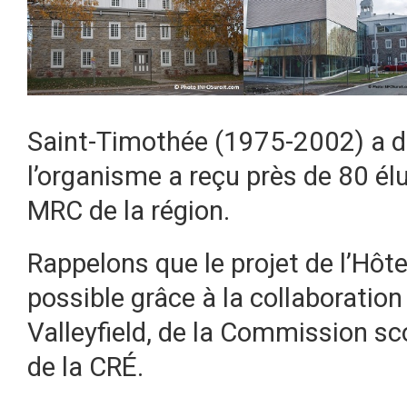
Saint-Timothée (1975-2002) a dé
l’organisme a reçu près de 80 él
MRC de la région.
Rappelons que le projet de l’Hôte
possible grâce à la collaboration 
Valleyfield, de la Commission sc
de la CRÉ.