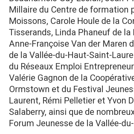
Millaire du Centre de formation 
Moissons, Carole Houle de la Co
Tisserands, Linda Phaneuf de la
Anne-Françoise Van der Maren d
de la Vallée-du-Haut-Saint-Laur
du Réseaux Emploi Entrepreneur
Valérie Gagnon de la Coopérative
Ormstown et du Festival Jeuness
Laurent, Rémi Pelletier et Yvon
Salaberry, ainsi que de nombreu
Forum Jeunesse de la Vallée-du-