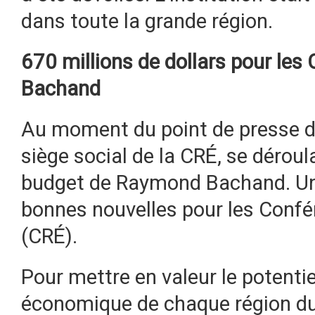
dans toute la grande région.
670 millions de dollars pour les
Bachand
Au moment du point de presse d
siège social de la CRÉ, se dérou
budget de Raymond Bachand. Un 
bonnes nouvelles pour les Confé
(CRÉ).
Pour mettre en valeur le potent
économique de chaque région du