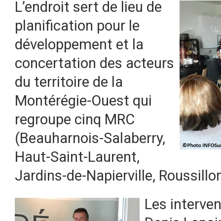
L’endroit sert de lieu de
planification pour le
développement et la
concertation des acteurs
du territoire de la
Montérégie-Ouest qui
regroupe cinq MRC
(Beauharnois-Salaberry,
Haut-Saint-Laurent,
Jardins-de-Napierville, Roussillo
Les interven