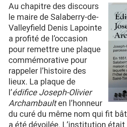
Au chapitre des discours
le maire de Salaberry-de-
Valleyfield Denis Lapointe
a profité de l’occasion
pour remettre une plaque
commémorative pour
rappeler l’histoire des
lieux. La plaque de
l’
édifice Joseph-Olivier
Archambault
en l’honneur
du curé du même nom qui fit bâti
a été dévoilée. L’institution était