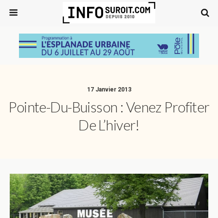
17 Janvier 2013
Pointe-Du-Buisson : Venez Profiter
De L’hiver!