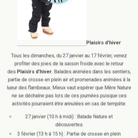
Plaisirs d’hiver
Tous les dimanches, du 27 janvier au 17 février, venez
profiter des joies de la saison froide avec le retour
des
Plaisirs d’hiver
. Balades animées dans les sentiers,
partie de crosse en plein air et promenades animées à la
lueur des flambeaux. Mieux vaut espérer que Mère Nature
ne se déchaîne pas lors de ces journées puisque ces
activités pourraient être annulées en cas de tempête.
27 janvier (10 h à midi) : Balade Nature et
découvertes
3 février (13 h à 15 h) : Partie de crosse en plein