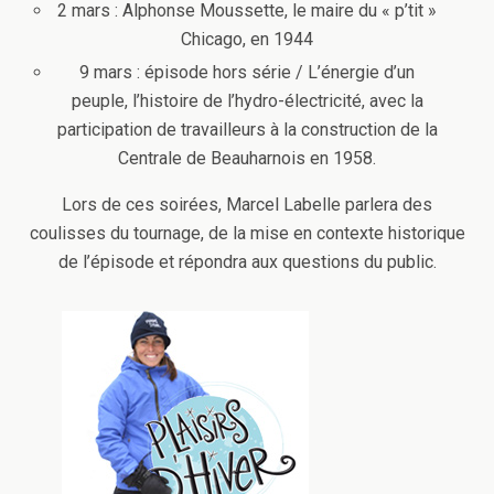
2 mars : Alphonse Moussette, le maire du « p’tit »
Chicago, en 1944
9 mars : épisode hors série / L’énergie d’un
peuple, l’histoire de l’hydro-électricité, avec la
participation de travailleurs à la construction de la
Centrale de Beauharnois en 1958.
Lors de ces soirées, Marcel Labelle parlera des
coulisses du tournage, de la mise en contexte historique
de l’épisode et répondra aux questions du public.