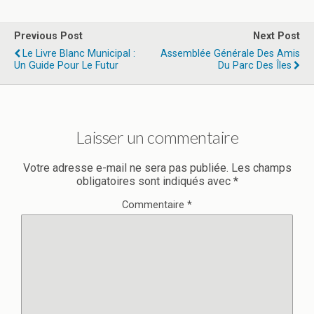
Previous Post
Next Post
Le Livre Blanc Municipal :
Assemblée Générale Des Amis
Un Guide Pour Le Futur
Du Parc Des Îles
Laisser un commentaire
Votre adresse e-mail ne sera pas publiée.
Les champs
obligatoires sont indiqués avec
*
Commentaire
*