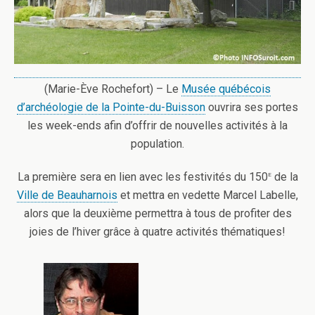
(Marie-Ève Rochefort) – Le
Musée québécois
d’archéologie de la Pointe-du-Buisson
ouvrira ses portes
les week-ends afin d’offrir de nouvelles activités à la
population.
e
La première sera en lien avec les festivités du 150
de la
Ville de Beauharnois
et mettra en vedette Marcel Labelle,
alors que la deuxième permettra à tous de profiter des
joies de l’hiver grâce à quatre activités thématiques!