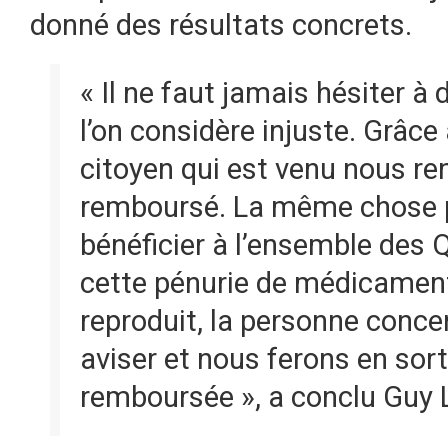
donné des résultats concrets.
« Il ne faut jamais hésiter à
l’on considère injuste. Grâce 
citoyen qui est venu nous ren
remboursé. La même chose p
bénéficier à l’ensemble des 
cette pénurie de médicaments
reproduit, la personne conce
aviser et nous ferons en sort
remboursée », a conclu Guy L