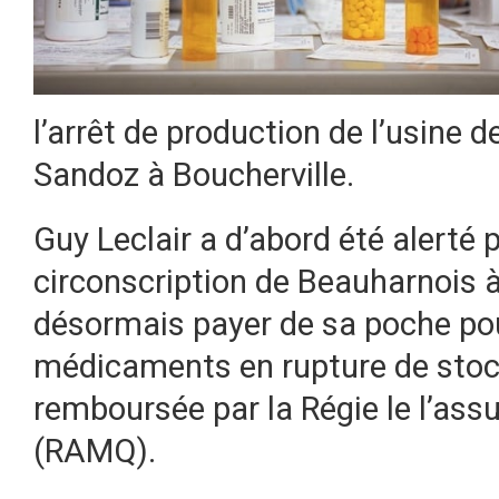
l’arrêt de production de l’usine
Sandoz à Boucherville.
Guy Leclair a d’abord été alerté p
circonscription de Beauharnois à 
désormais payer de sa poche po
médicaments en rupture de stock 
remboursée par la Régie le l’as
(RAMQ).