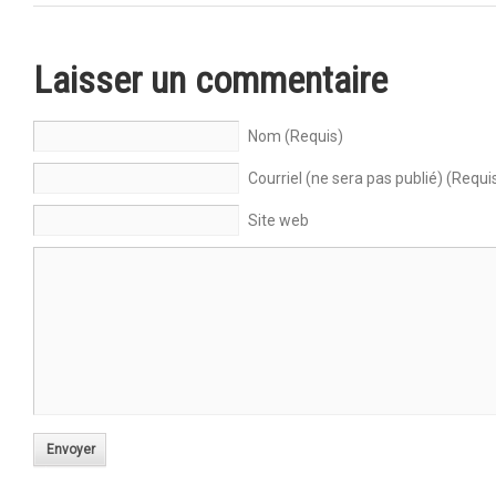
Laisser un commentaire
Nom (Requis)
Courriel (ne sera pas publié) (Requi
Site web
Envoyer