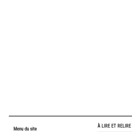
À LIRE ET RELIRE
Menu du site