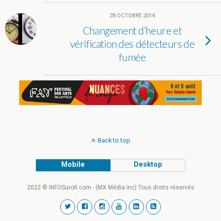
28 OCTOBRE 2014
Changement d’heure et
vérification des détecteurs de
fumée
Back to top
Mobile
Desktop
2022 © INFOSuroit.com - (MX Média Inc) Tous droits réservés