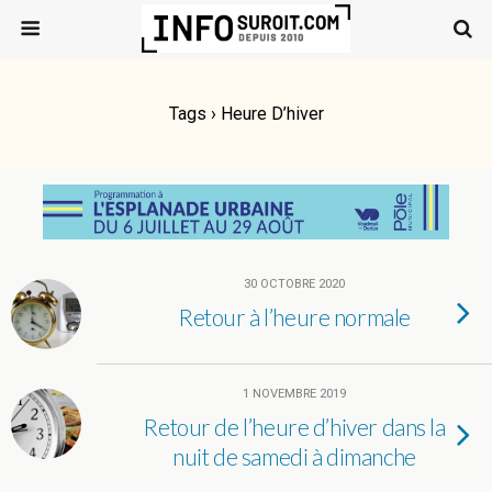
Tags › Heure D’hiver
30 OCTOBRE 2020
Retour à l’heure normale
1 NOVEMBRE 2019
Retour de l’heure d’hiver dans la
nuit de samedi à dimanche