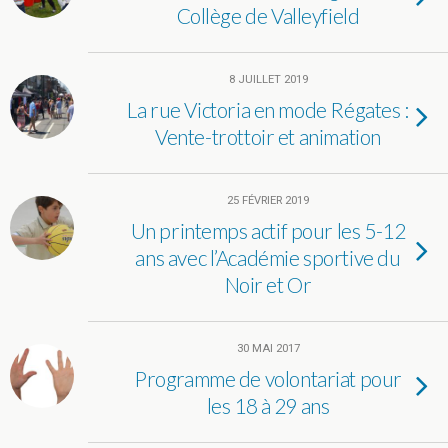
Collège de Valleyfield
8 JUILLET 2019
La rue Victoria en mode Régates :
Vente-trottoir et animation
25 FÉVRIER 2019
Un printemps actif pour les 5-12
ans avec l’Académie sportive du
Noir et Or
30 MAI 2017
Programme de volontariat pour
les 18 à 29 ans