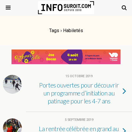
Tags › Habiletés
15 OCTOBRE 2019
Portes ouvertes pour découvrir
un programme d’initiation au
patinage pour les 4-7 ans
5 SEPTEMBRE 2019
La rentrée célébrée en grand au