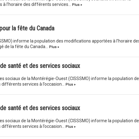
 à l’horaire des différents services…
Plus »
pour la fête du Canada
SMO) informe la population des modifications apportées à l’horaire de
ngé de la fête du Canada…
Plus »
 de santé et des services sociaux
ices sociaux de la Montérégie-Ouest (CISSSMO) informe la population d
 différents services à l’occasion…
Plus »
 de santé et des services sociaux
ices sociaux de la Montérégie-Ouest (CISSSMO) informe la population d
 différents services à l’occasion…
Plus »