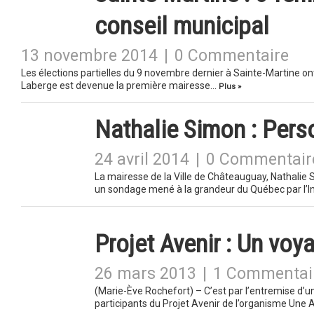
conseil municipal
13 novembre 2014
|
0 Commentaire
Les élections partielles du 9 novembre dernier à Sainte-Martine o
Laberge est devenue la première mairesse…
Plus »
Nathalie Simon : Pers
24 avril 2014
|
0 Commentair
La mairesse de la Ville de Châteauguay, Nathalie 
un sondage mené à la grandeur du Québec par l’I
Projet Avenir : Un voy
26 mars 2013
|
1 Commentai
(Marie-Ève Rochefort) – C’est par l’entremise d’u
participants du Projet Avenir de l’organisme Une 