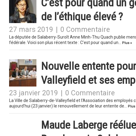
C’est pour quand un 
de l’éthique élevé ?
27 mars 2019
|
0 Commentaire
La députée de Salaberry-Suroît Anne Minh-Thu Quach publie mensue
fédérale. Voici son plus récent texte : C’est pour quand un…
Plus »
Nouvelle entente pour 
Valleyfield et ses em
23 janvier 2019
|
0 Commentaire
La Ville de Salaberry-de-Valleyfield et l’Association des employés ca
aujourd’hui (23 janvier) le renouvellement de leur entente de…
Plus 
Maude Laberge réélue