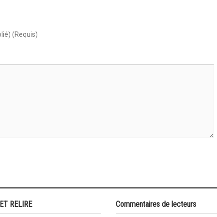
lié) (Requis)
 ET RELIRE
Commentaires de lecteurs