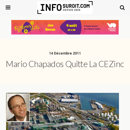
14 Décembre 2011
Mario Chapados Quitte La CEZinc