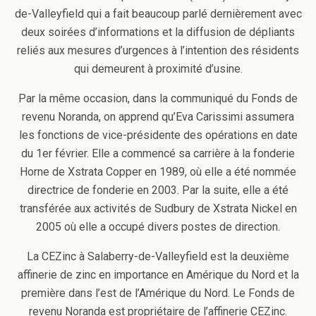
de-Valleyfield qui a fait beaucoup parlé dernièrement avec
deux soirées d’informations et la diffusion de dépliants
reliés aux mesures d’urgences à l’intention des résidents
qui demeurent à proximité d’usine.
Par la même occasion, dans la communiqué du Fonds de
revenu Noranda, on apprend qu’Eva Carissimi assumera
les fonctions de vice-présidente des opérations en date
du 1er février. Elle a commencé sa carrière à la fonderie
Horne de Xstrata Copper en 1989, où elle a été nommée
directrice de fonderie en 2003. Par la suite, elle a été
transférée aux activités de Sudbury de Xstrata Nickel en
2005 où elle a occupé divers postes de direction.
La CEZinc à Salaberry-de-Valleyfield est la deuxième
affinerie de zinc en importance en Amérique du Nord et la
première dans l’est de l’Amérique du Nord. Le Fonds de
revenu Noranda est propriétaire de l’affinerie CEZinc.