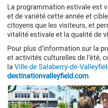
La programmation estivale est v
et de variété cette année et cible
citoyens que les visiteurs, et pe
vitalité estivale et la qualité de v
Pour plus d’information sur la
et activités culturelles de l’été, 
la
Ville de Salaberry-de-Valleyfie
destinationvalleyfield.com
.