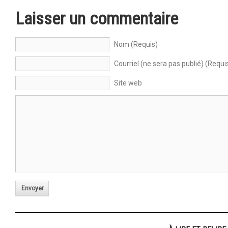
Laisser un commentaire
Nom (Requis)
Courriel (ne sera pas publié) (Requi
Site web
Envoyer