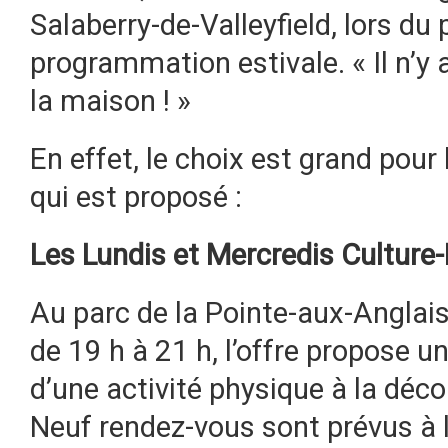
Salaberry-de-Valleyfield, lors du 
programmation estivale. « Il n’y 
la maison ! »
En effet, le choix est grand pour 
qui est proposé :
Les Lundis et Mercredis Culture
Au parc de la Pointe-aux-Anglai
de 19 h à 21 h, l’offre propose 
d’une activité physique à la déc
Neuf rendez-vous sont prévus à l’