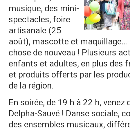
musique, des mini-
spectacles, foire
artisanale (25
août), mascotte et maquillage… 
chose de nouveau ! Plusieurs act
enfants et adultes, en plus des f
et produits offerts par les prod
de la région.
En soirée, de 19 h à 22 h, venez 
Delpha-Sauvé ! Danse sociale, co
des ensembles musicaux, différe