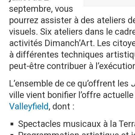
septembre, vous
pourrez assister à des ateliers 
visuels. Six ateliers dans le cadr
activités Dimanch’Art. Les citoye
à différentes techniques artistiq
peut-être contribuer à l’exécutio
L’ensemble de ce qu’offrent les
ville vient bonifier l’offre actuell
Valleyfield
, dont :
Spectacles musicaux à la Terr