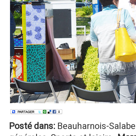
Posté dans:
Beauharnois-Salabe