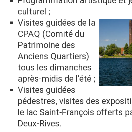
Programmation artistique et je
culturel ;
Visites guidées de la
CPAQ (Comité du
Patrimoine des
Anciens Quartiers)
tous les dimanches
après-midis de l’été ;
Visites guidées
pédestres, visites des expositi
le lac Saint-François offerts
Deux-Rives.