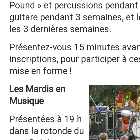
Pound » et percussions pendant 
guitare pendant 3 semaines, et l
les 3 dernières semaines.
Présentez-vous 15 minutes avant
inscriptions, pour participer à 
mise en forme !
Les Mardis en
Musique
Présentées à 19 h
dans la rotonde du