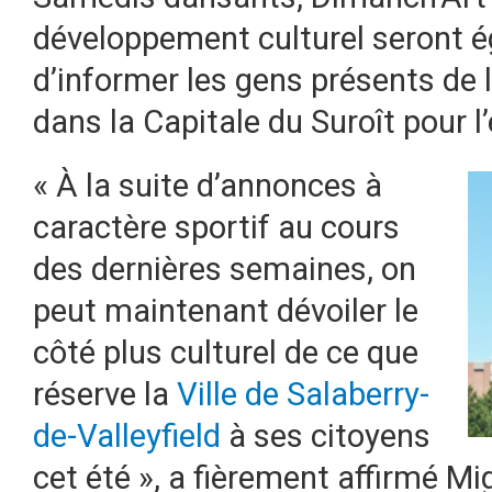
développement culturel seront é
d’informer les gens présents de l
dans la Capitale du Suroît pour l’
« À la suite d’annonces à
caractère sportif au cours
des dernières semaines, on
peut maintenant dévoiler le
côté plus culturel de ce que
réserve la
Ville de Salaberry-
de-Valleyfield
à ses citoyens
cet été », a fièrement affirmé M