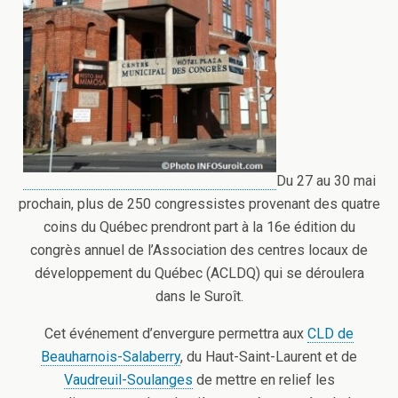
Du 27 au 30 mai
prochain, plus de 250 congressistes provenant des quatre
coins du Québec prendront part à la 16e édition du
congrès annuel de l’Association des centres locaux de
développement du Québec (ACLDQ) qui se déroulera
dans le Suroît.
Cet événement d’envergure permettra aux
CLD de
Beauharnois-Salaberry
, du Haut-Saint-Laurent et de
Vaudreuil-Soulanges
de mettre en relief les