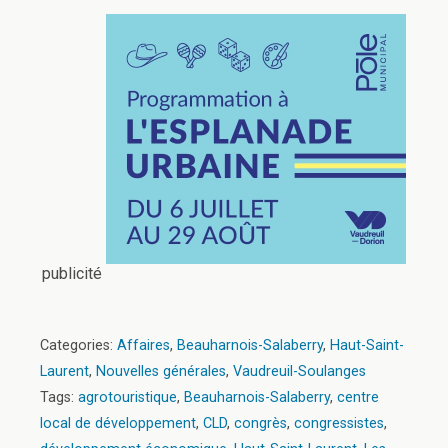
publicité
Categories:
Affaires
,
Beauharnois-Salaberry
,
Haut-Saint-
Laurent
,
Nouvelles générales
,
Vaudreuil-Soulanges
Tags:
agrotouristique
,
Beauharnois-Salaberry
,
centre
local de développement
,
CLD
,
congrès
,
congressistes
,