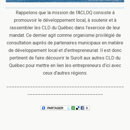
Rappelons que la mission de l’ACLDQ consiste à
promouvoir le développement local, à soutenir et à
rassembler les CLD du Québec dans l’exercice de leur
mandat. Ce dernier agit comme organisme privilégié de
consultation auprès de partenaires municipaux en matière
de développement local et d’entrepreneuriat. Il est donc
pertinent de faire découvrir le Suroît aux autres CLD du
Québec pour mettre en lien les entrepreneurs d’ici avec
ceux d’autres régions.
_____________________________________________
_____________________________