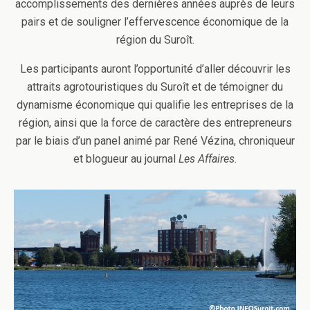
accomplissements des dernières années auprès de leurs
pairs et de souligner l’effervescence économique de la
région du Suroît.
Les participants auront l’opportunité d’aller découvrir les
attraits agrotouristiques du Suroît et de témoigner du
dynamisme économique qui qualifie les entreprises de la
région, ainsi que la force de caractère des entrepreneurs
par le biais d’un panel animé par René Vézina, chroniqueur
et blogueur au journal
Les Affaires
.