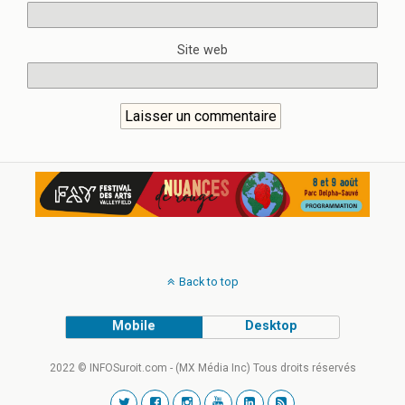
Site web
Back to top
Mobile
Desktop
2022 © INFOSuroit.com - (MX Média Inc) Tous droits réservés