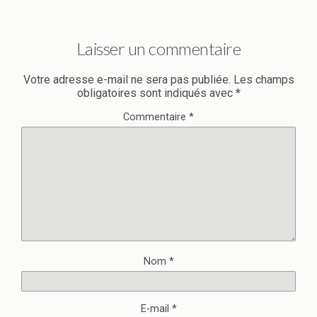
Laisser un commentaire
Votre adresse e-mail ne sera pas publiée.
Les champs
obligatoires sont indiqués avec
*
Commentaire
*
Nom
*
E-mail
*