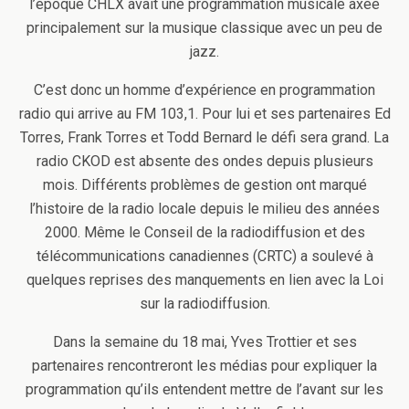
l’époque CHLX avait une programmation musicale axée
principalement sur la musique classique avec un peu de
jazz.
C’est donc un homme d’expérience en programmation
radio qui arrive au FM 103,1. Pour lui et ses partenaires Ed
Torres, Frank Torres et Todd Bernard le défi sera grand. La
radio CKOD est absente des ondes depuis plusieurs
mois. Différents problèmes de gestion ont marqué
l’histoire de la radio locale depuis le milieu des années
2000. Même le Conseil de la radiodiffusion et des
télécommunications canadiennes (CRTC) a soulevé à
quelques reprises des manquements en lien avec la Loi
sur la radiodiffusion.
Dans la semaine du 18 mai, Yves Trottier et ses
partenaires rencontreront les médias pour expliquer la
programmation qu’ils entendent mettre de l’avant sur les