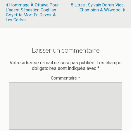
Hommage À Ottawa Pour
5 Litres : Sylvain Dorais Vice-
L'agent Sébastien Coghlan-
Champion À Wilwood
Goyettte Mort En Devoir À
Les Cèdres
Laisser un commentaire
Votre adresse e-mail ne sera pas publiée.
Les champs
obligatoires sont indiqués avec
*
Commentaire
*