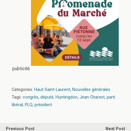
publicité
Categories:
Haut-Saint-Laurent
,
Nouvelles générales
Tags:
congrès
,
député
,
Huntingdon
,
Jean Charest
,
parti
libéral
,
PLQ
,
président
Previous Post
Next Post