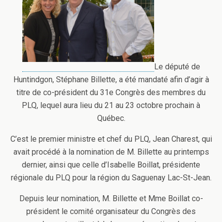
Le député de
Huntindgon, Stéphane Billette, a été mandaté afin d’agir à
titre de co-président du 31e Congrès des membres du
PLQ, lequel aura lieu du 21 au 23 octobre prochain à
Québec.
C’est le premier ministre et chef du PLQ, Jean Charest, qui
avait procédé à la nomination de M. Billette au printemps
dernier, ainsi que celle d’Isabelle Boillat, présidente
régionale du PLQ pour la région du Saguenay Lac-St-Jean.
Depuis leur nomination, M. Billette et Mme Boillat co-
président le comité organisateur du Congrès des