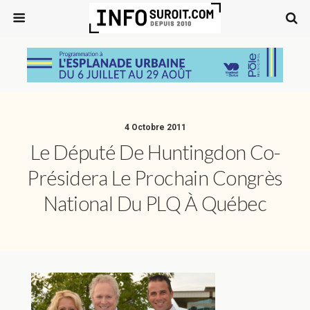
4 Octobre 2011
Le Député De Huntingdon Co-
Présidera Le Prochain Congrès
National Du PLQ À Québec