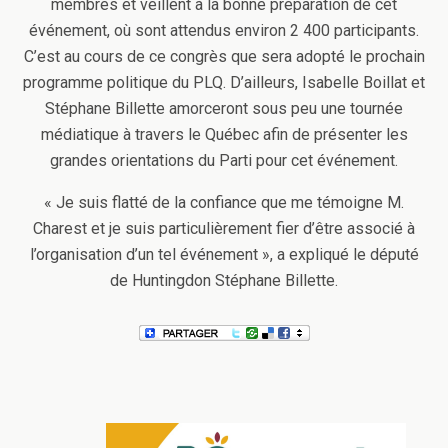
membres et veillent à la bonne préparation de cet
événement, où sont attendus environ 2 400 participants.
C’est au cours de ce congrès que sera adopté le prochain
programme politique du PLQ. D’ailleurs, Isabelle Boillat et
Stéphane Billette amorceront sous peu une tournée
médiatique à travers le Québec afin de présenter les
grandes orientations du Parti pour cet événement.
« Je suis flatté de la confiance que me témoigne M.
Charest et je suis particulièrement fier d’être associé à
l’organisation d’un tel événement », a expliqué le député
de Huntingdon Stéphane Billette.