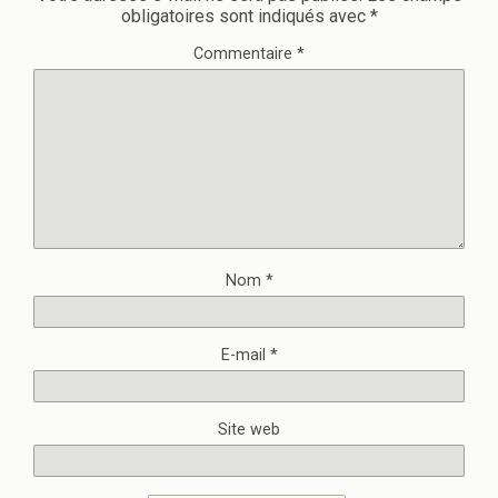
obligatoires sont indiqués avec
*
Commentaire
*
Nom
*
E-mail
*
Site web