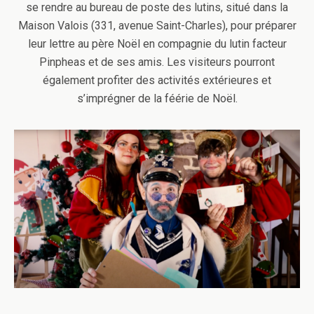
se rendre au bureau de poste des lutins, situé dans la
Maison Valois (331, avenue Saint-Charles), pour préparer
leur lettre au père Noël en compagnie du lutin facteur
Pinpheas et de ses amis. Les visiteurs pourront
également profiter des activités extérieures et
s’imprégner de la féérie de Noël.