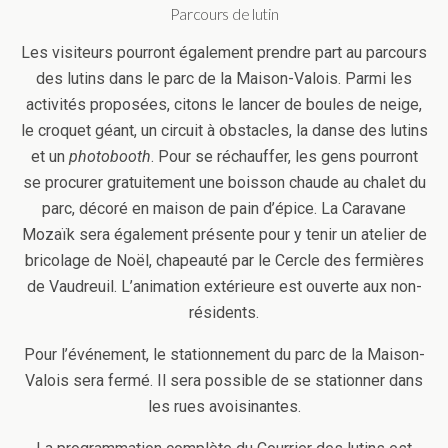
Parcours de lutin
Les visiteurs pourront également prendre part au parcours
des lutins dans le parc de la Maison-Valois. Parmi les
activités proposées, citons le lancer de boules de neige,
le croquet géant, un circuit à obstacles, la danse des lutins
et un
photobooth
. Pour se réchauffer, les gens pourront
se procurer gratuitement une boisson chaude au chalet du
parc, décoré en maison de pain d’épice. La Caravane
Mozaïk sera également présente pour y tenir un atelier de
bricolage de Noël, chapeauté par le Cercle des fermières
de Vaudreuil. L’animation extérieure est ouverte aux non-
résidents.
Pour l’événement, le stationnement du parc de la Maison-
Valois sera fermé. Il sera possible de se stationner dans
les rues avoisinantes.