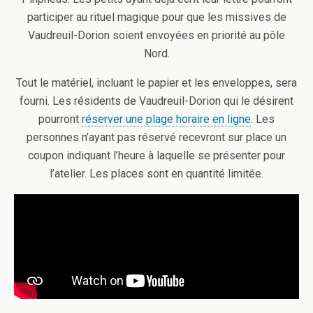
participer au rituel magique pour que les missives de
Vaudreuil-Dorion soient envoyées en priorité au pôle
Nord.
Tout le matériel, incluant le papier et les enveloppes, sera
fourni. Les résidents de Vaudreuil-Dorion qui le désirent
pourront
réserver une plage horaire en ligne
. Les
personnes n’ayant pas réservé recevront sur place un
coupon indiquant l’heure à laquelle se présenter pour
l’atelier. Les places sont en quantité limitée.