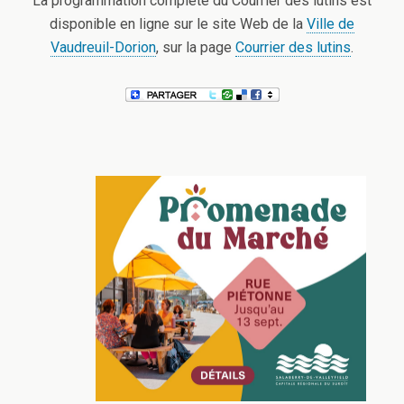
La programmation complète du Courrier des lutins est
disponible en ligne sur le site Web de la
Ville de
Vaudreuil-Dorion
, sur la page
Courrier des lutins
.