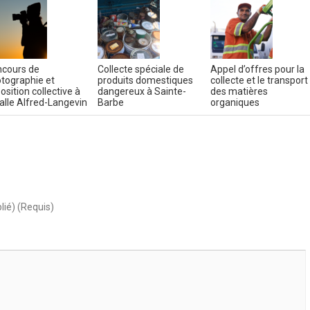
cours de
Collecte spéciale de
Appel d’offres pour la
tographie et
produits domestiques
collecte et le transport
osition collective à
dangereux à Sainte-
des matières
salle Alfred-Langevin
Barbe
organiques
lié) (Requis)