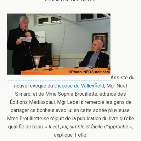
Assisté du
nouvel évêque du
Diocèse de Valleyfield
, Mgr Noël
Simard, et de Mme Sophie Brouillette, éditrice des
Éditions Médiaspaul, Mgr Lebel a remercié les gens de
partager ce bonheur avec lui en cette soirée pluvieuse.
Mme Brouillette se réjouit de la publication du livre qu’elle
qualifie de bijou. «
Il est pur, simple et facile d’approche
»,
explique-t-elle.