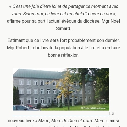
«
C’est une joie d’être ici et de partager ce moment avec
vous. Selon moi, ce livre est un chef-d’œuvre en soi »,
affirme pour sa part l’actuel évêque du diocèse, Mgr Noël
Simard.
Estimant que ce livre sera fort probablement son dernier,
Mgr Robert Lebel invite la population à le lire et à en faire
bonne réflexion.
Le
nouveau livre
« Marie, Mère de Dieu et notre Mère
», ainsi