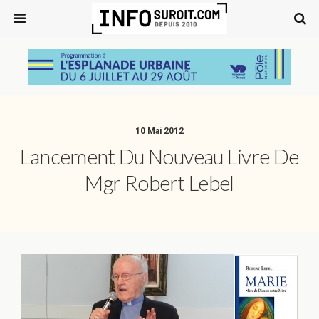
10 Mai 2012
Lancement Du Nouveau Livre De
Mgr Robert Lebel