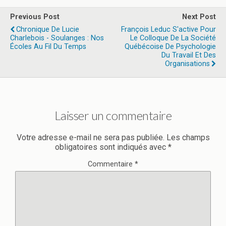
Previous Post
Next Post
Chronique De Lucie
François Leduc S'active Pour
Charlebois - Soulanges : Nos
Le Colloque De La Société
Écoles Au Fil Du Temps
Québécoise De Psychologie
Du Travail Et Des
Organisations
Laisser un commentaire
Votre adresse e-mail ne sera pas publiée.
Les champs
obligatoires sont indiqués avec
*
Commentaire
*